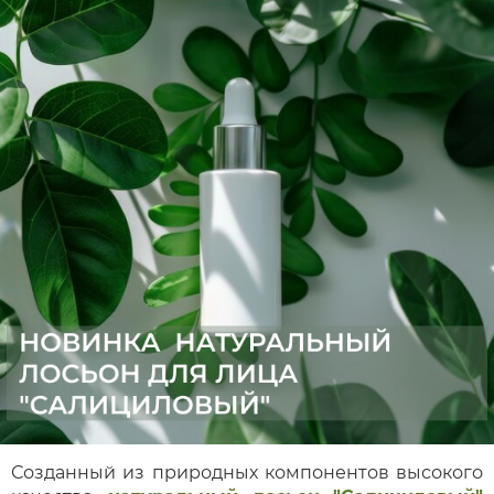
Созданный из природных компонентов высокого