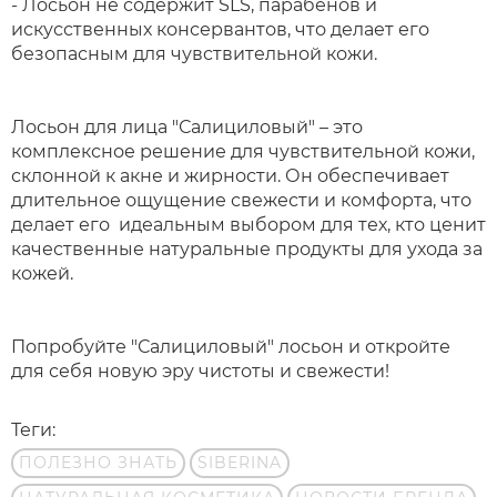
- Лосьон не содержит SLS, парабенов и
искусственных консервантов, что делает его
безопасным для чувствительной кожи.
Лосьон для лица "Салициловый" – это
комплексное решение для чувствительной кожи,
склонной к акне и жирности. Он обеспечивает
длительное ощущение свежести и комфорта, что
делает его идеальным выбором для тех, кто ценит
качественные натуральные продукты для ухода за
кожей.
Попробуйте "Салициловый" лосьон и откройте
для себя новую эру чистоты и свежести!
Теги:
ПОЛЕЗНО ЗНАТЬ
SIBERINA