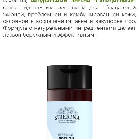
качества,
натуральный лосьон "Салициловый"
станет идеальным решением для обладателей
жирной, проблемной и комбинированной кожи,
склонной к воспалениям, акне и закупорке пор.
Формула с натуральными ингредиентами делает
лосьон бережным и эффективным.