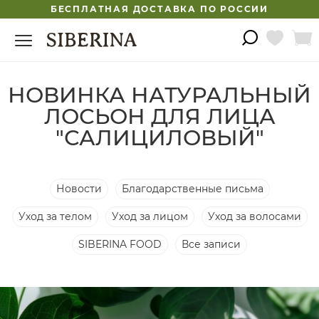
БЕСПЛАТНАЯ ДОСТАВКА ПО РОССИИ
НОВИНКА НАТУРАЛЬНЫЙ
ЛОСЬОН ДЛЯ ЛИЦА
"САЛИЦИЛОВЫЙ"
Новости
Благодарственные письма
Уход за телом
Уход за лицом
Уход за волосами
SIBERINA FOOD
Все записи