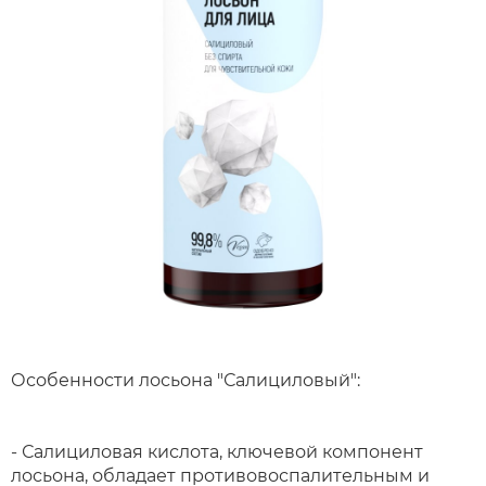
Особенности лосьона "Салициловый":
- Салициловая кислота, ключевой компонент
лосьона, обладает противовоспалительным и