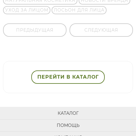
НАТУРАЛЬНАЯ КОСМЕТИКА
НОВОСТИ БРЕНДА
УХОД ЗА ЛИЦОМ
ЛОСЬОН ДЛЯ ЛИЦА
ПРЕДЫДУЩАЯ
СЛЕДУЮЩАЯ
ПЕРЕЙТИ В КАТАЛОГ
КАТАЛОГ
ПОМОЩЬ