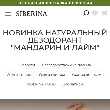
БЕСПЛАТНАЯ ДОСТАВКА ПО РОССИИ
НОВИНКА НАТУРАЛЬНЫЙ
ДЕЗОДОРАНТ
"МАНДАРИН И ЛАЙМ"
Новости
Благодарственные письма
Уход за телом
Уход за лицом
Уход за волосами
SIBERINA FOOD
Все записи