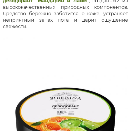
дезодорант "Мандарин и Лайм"
, созданный из
высококачественных природных компонентов.
Средство бережно заботится о коже, устраняет
неприятный запах пота и дарит ощущение
свежести.