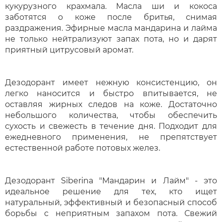
кукурузного крахмала. Масла ши и кокоса
заботятся о коже после бритья, снимая
раздражения. Эфирные масла мандарина и лайма
не только нейтрализуют запах пота, но и дарят
приятный цитрусовый аромат.
Дезодорант имеет нежную консистенцию, он
легко наносится и быстро впитывается, не
оставляя жирных следов на коже. Достаточно
небольшого количества, чтобы обеспечить
сухость и свежесть в течение дня. Подходит для
ежедневного применения, не препятствует
естественной работе потовых желез.
Дезодорант Siberina "Мандарин и Лайм" - это
идеальное решение для тех, кто ищет
натуральный, эффективный и безопасный способ
борьбы с неприятным запахом пота. Свежий