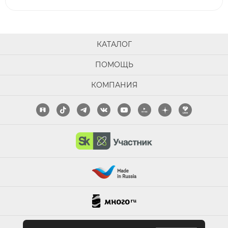
КАТАЛОГ
ПОМОЩЬ
КОМПАНИЯ