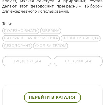
аромат, мягкая текстура и природный состав
делают этот дезодорант прекрасным выбором
для ежедневного использования.
Теги:
ПОЛЕЗНО ЗНАТЬ
SIBERINA
НАТУРАЛЬНАЯ КОСМЕТИКА
НОВОСТИ БРЕНДА
ДЕЗОДОРАНТ
УХОД ЗА ТЕЛОМ
ПРЕДЫДУЩАЯ
СЛЕДУЮЩАЯ
ПЕРЕЙТИ В КАТАЛОГ