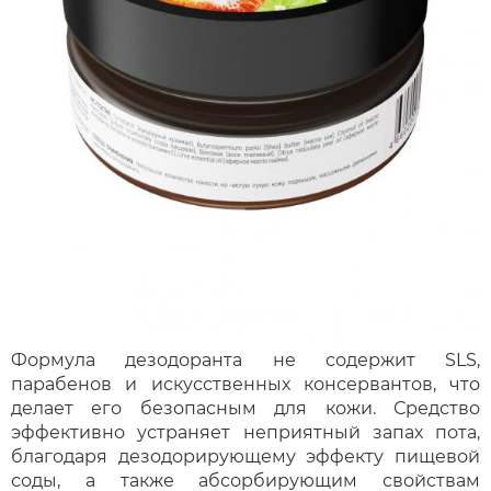
Формула дезодоранта не содержит SLS,
парабенов и искусственных консервантов, что
делает его безопасным для кожи. Средство
эффективно устраняет неприятный запах пота,
благодаря дезодорирующему эффекту пищевой
соды, а также абсорбирующим свойствам