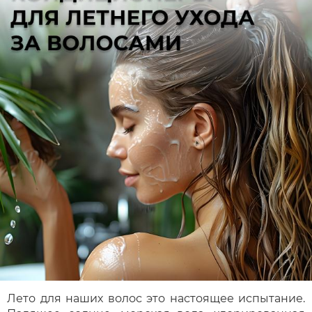
Лето для наших волос это настоящее испытание.