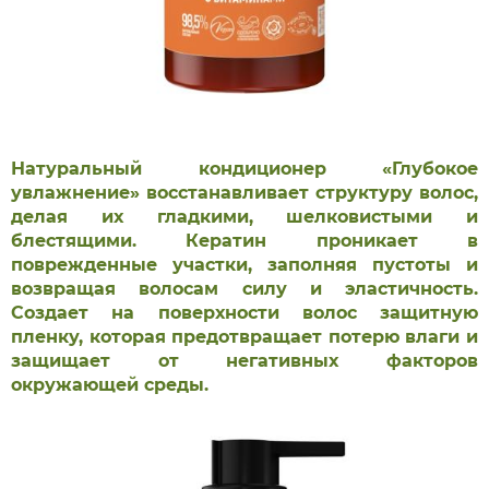
Натуральный кондиционер «Глубокое
увлажнение» восстанавливает структуру волос,
делая их гладкими, шелковистыми и
блестящими. Кератин проникает в
поврежденные участки, заполняя пустоты и
возвращая волосам силу и эластичность.
Создает на поверхности волос защитную
пленку, которая предотвращает потерю влаги и
защищает от негативных факторов
окружающей среды.