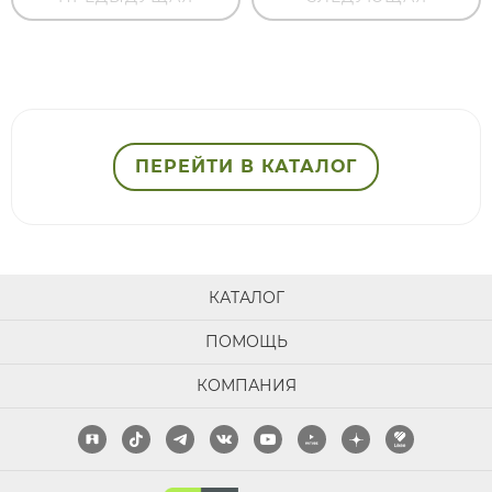
ПЕРЕЙТИ В КАТАЛОГ
КАТАЛОГ
ПОМОЩЬ
КОМПАНИЯ