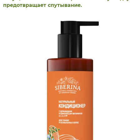
предотвращает спутывание.