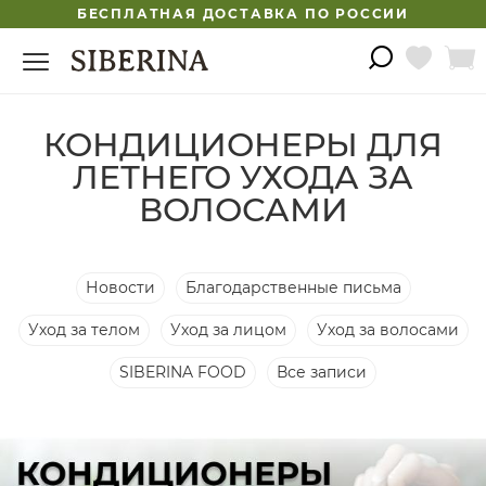
БЕСПЛАТНАЯ ДОСТАВКА ПО РОССИИ
КОНДИЦИОНЕРЫ ДЛЯ
ЛЕТНЕГО УХОДА ЗА
ВОЛОСАМИ
Новости
Благодарственные письма
Уход за телом
Уход за лицом
Уход за волосами
SIBERINA FOOD
Все записи