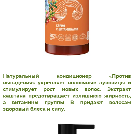
Натуральный кондиционер «Против
выпадения» укрепляет волосяные луковицы и
стимулирует рост новых волос. Экстракт
каштана предотвращает излишнюю жирность,
а витамины группы B придают волосам
здоровый блеск и силу.