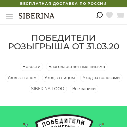
БЕСПЛАТНАЯ ДОСТАВКА ПО РОССИИ
ПОБЕДИТЕЛИ
РОЗЫГРЫША ОТ 31.03.20
Новости
Благодарственные письма
Уход за телом
Уход за лицом
Уход за волосами
SIBERINA FOOD
Все записи