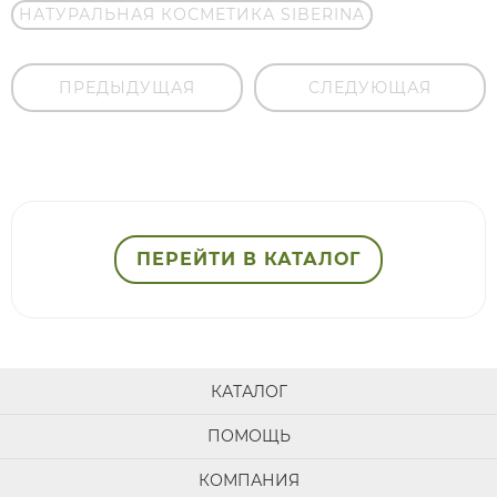
НАТУРАЛЬНАЯ КОСМЕТИКА SIBERINA
ПРЕДЫДУЩАЯ
СЛЕДУЮЩАЯ
ПЕРЕЙТИ В КАТАЛОГ
КАТАЛОГ
ПОМОЩЬ
КОМПАНИЯ