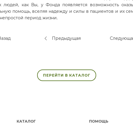
х людей, как Вы, у Фонда появляется возможность оказ
ьную помощь, вселяя надежду и силы в пациентов и их се
 непростой период жизни.
азад
Предыдущая
Следующ
ПЕРЕЙТИ В КАТАЛОГ
КАТАЛОГ
ПОМОЩЬ