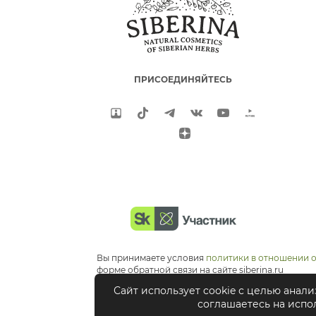
ПРИСОЕДИНЯЙТЕСЬ
Вы принимаете условия
политики в отношении 
форме обратной связи на сайте siberina.ru
Сайт использует cookie с целью анал
соглашаетесь на испо