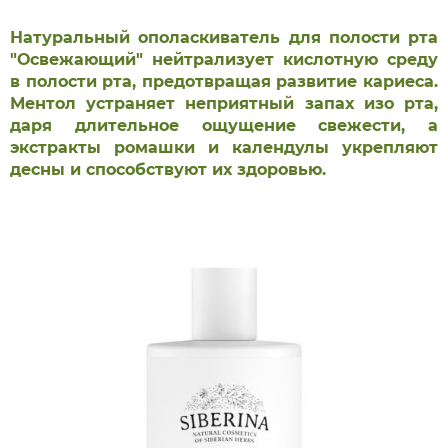
Натуральный ополаскиватель для полости рта
"Освежающий" нейтрализует кислотную среду
в полости рта, предотвращая развитие кариеса.
Ментол устраняет неприятный запах изо рта,
даря длительное ощущение свежести, а
экстракты ромашки и календулы укрепляют
десны и способствуют их здоровью.