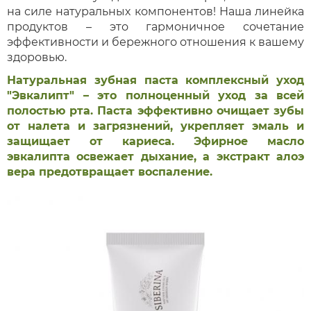
на силе натуральных компонентов! Наша линейка
продуктов – это гармоничное сочетание
эффективности и бережного отношения к вашему
здоровью.
Натуральная зубная паста комплексный уход
"Эвкалипт" – это полноценный уход за всей
полостью рта. Паста эффективно очищает зубы
от налета и загрязнений, укрепляет эмаль и
защищает от кариеса. Эфирное масло
эвкалипта освежает дыхание, а экстракт алоэ
вера предотвращает воспаление.