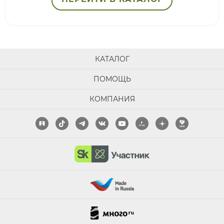
КАТАЛОГ
ПОМОЩЬ
КОМПАНИЯ