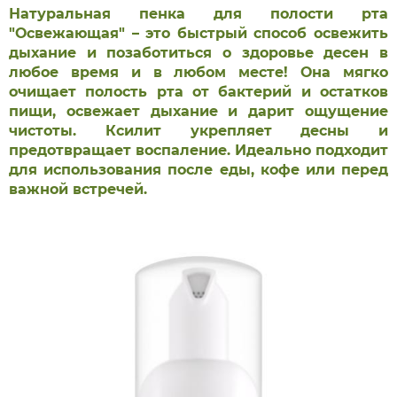
Натуральная пенка для полости рта
"Освежающая" – это быстрый способ освежить
дыхание и позаботиться о здоровье десен в
любое время и в любом месте! Она мягко
очищает полость рта от бактерий и остатков
пищи, освежает дыхание и дарит ощущение
чистоты. Ксилит укрепляет десны и
предотвращает воспаление. Идеально подходит
для использования после еды, кофе или перед
важной встречей.