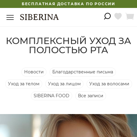
БЕСПЛАТНАЯ ДОСТАВКА ПО РОССИИ
КОМПЛЕКСНЫЙ УХОД ЗА
ПОЛОСТЬЮ РТА
Новости
Благодарственные письма
Уход за телом
Уход за лицом
Уход за волосами
SIBERINA FOOD
Все записи