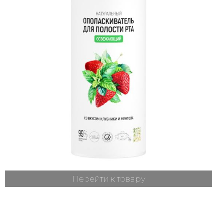
Перейти к товару