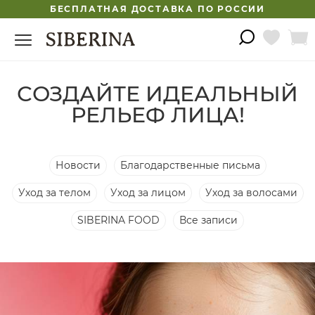
БЕСПЛАТНАЯ ДОСТАВКА ПО РОССИИ
СОЗДАЙТЕ ИДЕАЛЬНЫЙ
РЕЛЬЕФ ЛИЦА!
Новости
Благодарственные письма
Уход за телом
Уход за лицом
Уход за волосами
SIBERINA FOOD
Все записи