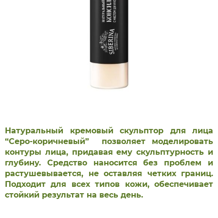
Натуральный кремовый скульптор для лица
“Серо-коричневый” позволяет моделировать
контуры лица, придавая ему скульптурность и
глубину. Средство наносится без проблем и
растушевывается, не оставляя четких границ.
Подходит для всех типов кожи, обеспечивает
стойкий результат на весь день.