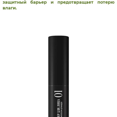
защитный барьер и предотвращает потерю
влаги.