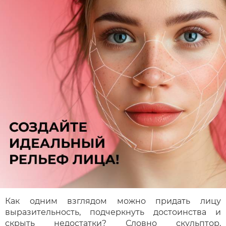
Как одним взглядом можно придать лицу
выразительность, подчеркнуть достоинства и
скрыть недостатки? Словно скульптор,