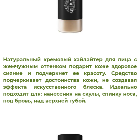
Натуральный кремовый хайлайтер для лица с
жемчужным оттенком подарит коже здоровое
сияние и подчеркнет ее красоту. Средство
подчеркивает достоинства кожи, не создавая
эффекта искусственного блеска. Идеально
подходит для: нанесения на скулы, спинку носа,
под бровь, над верхней губой.