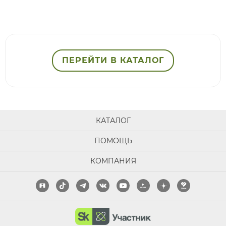
ПЕРЕЙТИ В КАТАЛОГ
КАТАЛОГ
ПОМОЩЬ
КОМПАНИЯ