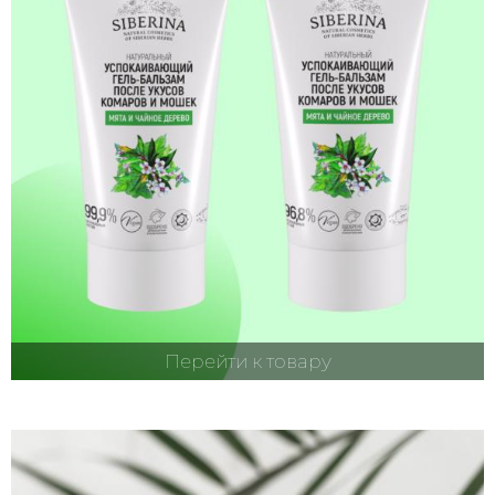
Перейти к товару