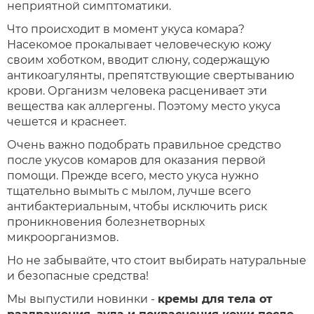
неприятной симптоматики.
Что происходит в момент укуса комара?
Насекомое прокалывает человеческую кожу
своим хоботком, вводит слюну, содержащую
антикоагулянты, препятствующие свертыванию
крови. Организм человека расценивает эти
вещества как аллергены. Поэтому место укуса
чешется и краснеет.
Очень важно подобрать правильное средство
после укусов комаров для оказания первой
помощи. Прежде всего, место укуса нужно
тщательно вымыть с мылом, лучше всего
антибактериальным, чтобы исключить риск
проникновения болезнетворных
микроорганизмов.
Но не забывайте, что стоит выбирать натуральные
и безопасные средства!
Мы выпустили новинки -
кремы для тела от