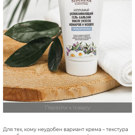
Перейти к товару
Для тех, кому неудобен вариант крема – текстура