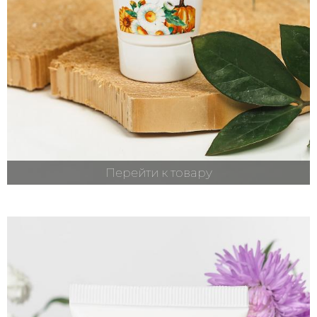
Перейти к товару