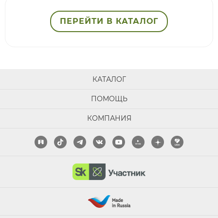
ПЕРЕЙТИ В КАТАЛОГ
КАТАЛОГ
ПОМОЩЬ
КОМПАНИЯ