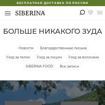
БЕСПЛАТНАЯ ДОСТАВКА ПО РОССИИ
БОЛЬШЕ НИКАКОГО ЗУДА
Новости
Благодарственные письма
Уход за телом
Уход за лицом
Уход за волосами
SIBERINA FOOD
Все записи