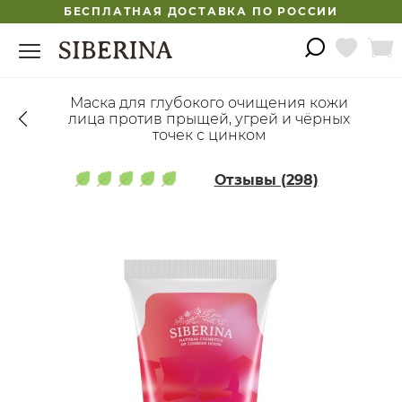
БЕСПЛАТНАЯ ДОСТАВКА ПО РОССИИ
Маска для глубокого очищения кожи
лица против прыщей, угрей и чёрных
точек с цинком
Отзывы (298)