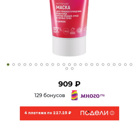
909 ₽
129 бонусов
4 платежа по 227.25 ₽