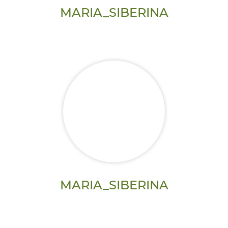
MARIA_SIBERINA
MARIA_SIBERINA