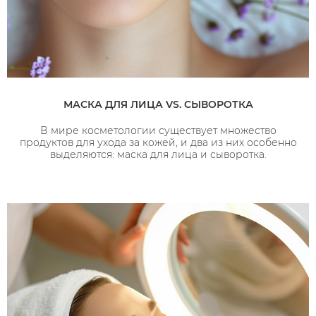
МАСКА ДЛЯ ЛИЦА VS. СЫВОРОТКА
В мире косметологии существует множество
продуктов для ухода за кожей, и два из них особенно
выделяются: маска для лица и сыворотка.