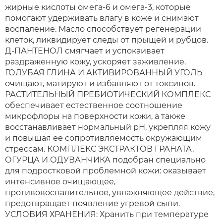
жирные кислоты омега-6 и омега-3, которые
помогают удерживать влагу в коже и снимают
воспаление. Масло способствует регенерации
клеток, ликвидирует следы от прыщей и рубцов.
Д-ПАНТЕНОЛ смягчает и успокаивает
раздраженную кожу, ускоряет заживление.
ГОЛУБАЯ ГЛИНА И АКТИВИРОВАННЫЙ УГОЛЬ
очищают, матируют и избавляют от токсинов.
РАСТИТЕЛЬНЫЙ ПРЕБИОТИЧЕСКИЙ КОМПЛЕКС
обеспечивает естественное соотношение
микрофлоры на поверхности кожи, а также
восстанавливает нормальный рН, укрепляя кожу
и повышая ее сопротивляемость окружающим
стрессам. КОМПЛЕКС ЭКСТРАКТОВ ГРАНАТА,
ОГУРЦА И ОДУВАНЧИКА подобран специально
для подростковой проблемной кожи: оказывает
интенсивное очищающее,
противовоспалительное, увлажняющее действие,
предотвращает появление угревой сыпи.
УСЛОВИЯ ХРАНЕНИЯ: Хранить при температуре