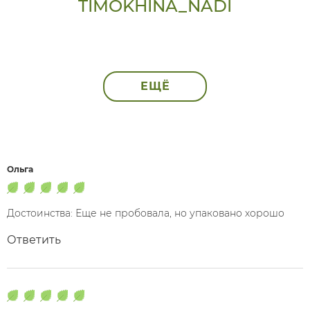
TIMOKHINA_NADI
ЕЩЁ
Ольга
Достоинства: Еще не пробовала, но упаковано хорошо
Ответить