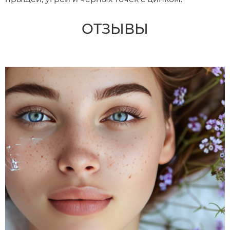
ОТЗЫВЫ