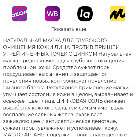
Показать ещё
НАТУРАЛЬНАЯ МАСКА ДЛЯ ГЛУБОКОГО
ОЧИЩЕНИЯ КОЖИ ЛИЦА ПРОТИВ ПРЫЩЕЙ,
УГРЕЙ И ЧЁРНЫХ ТОЧЕК С ЦИНКОМ Натуральная
маска предназначена для глубокого очищения
проблемной кожи. Средство сужает поры,
подсушивает высыпания и защищает от
появления новых, контролирует появление
жирного блеска. Регулярное применение маски
улучшает состояние кожи в целом, выравнивает и
освежает цвет лица. ЦИНКОВАЯ СОЛЬ снижает
выработку кожного сала, тем самым уменьшая
воспаление сальных желез, оказывает
заживляющее и антисептическое действие,
сужает поры, увлажняет и успокаивает кожу.
МАСЛО АРГАНЫ cодержит полиненасыщенные