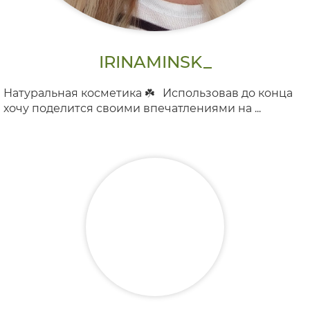
IRINAMINSK_
Натуральная косметика ☘️⠀Использовав до конца
хочу поделится своими впечатлениями на ...