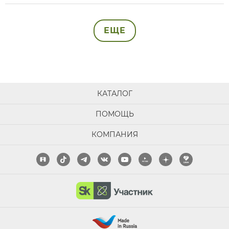
ЕЩЕ
КАТАЛОГ
ПОМОЩЬ
КОМПАНИЯ