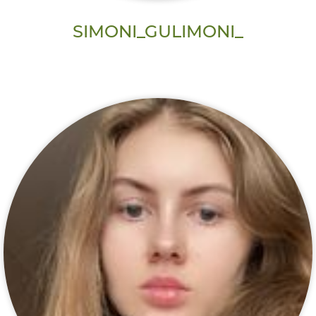
SIMONI_GULIMONI_