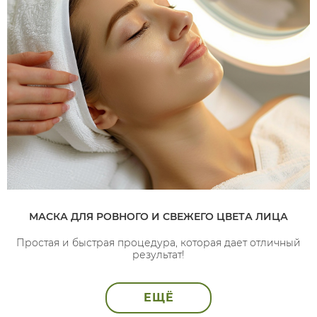
МАСКА ДЛЯ РОВНОГО И СВЕЖЕГО ЦВЕТА ЛИЦА
Простая и быстрая процедура, которая дает отличный
результат!
ЕЩЁ