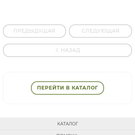
ПРЕДЫДУЩАЯ
СЛЕДУЮЩАЯ
НАЗАД
ПЕРЕЙТИ В КАТАЛОГ
КАТАЛОГ