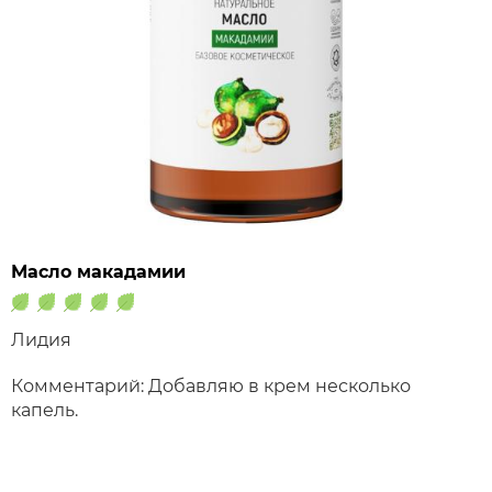
Масло макадамии
Лидия
Комментарий: Добавляю в крем несколько
капель.