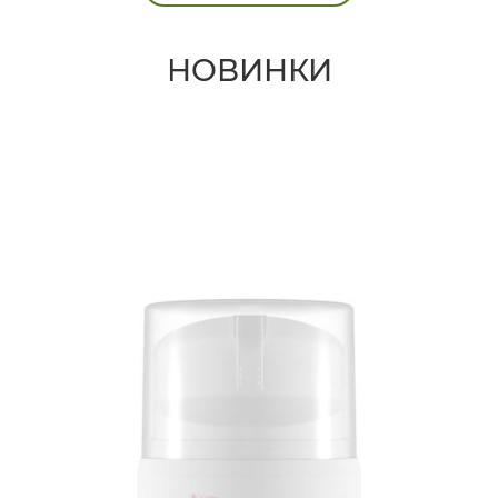
НОВИНКИ