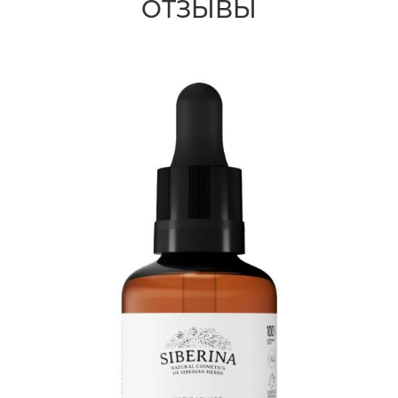
ОТЗЫВЫ