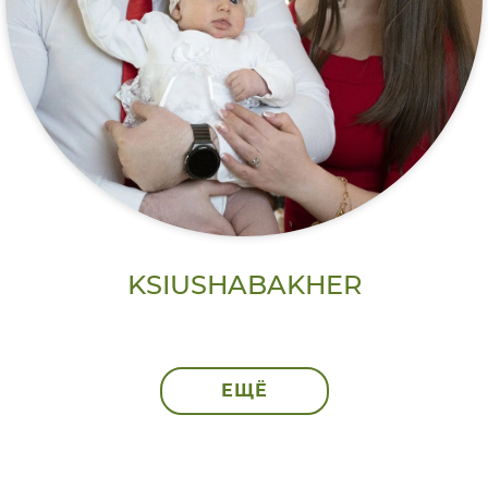
KSIUSHABAKHER
ЕЩЁ