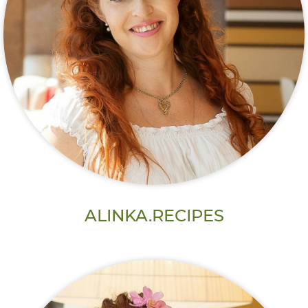
ALINKA.RECIPES