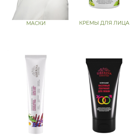
КРЕМЫ ДЛЯ ЛИЦА
МАСКИ