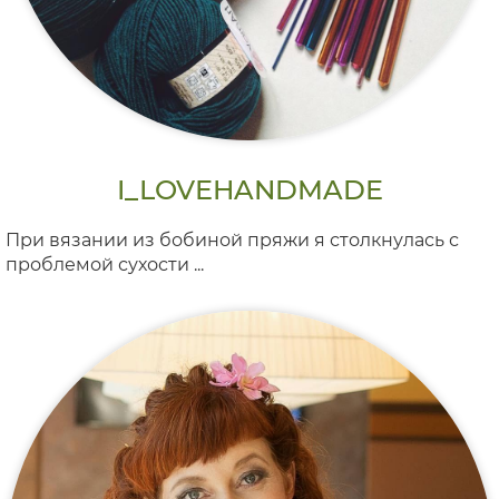
I_LOVEHANDMADE
При вязании из бобиной пряжи я столкнулась с
проблемой сухости ...