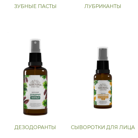
ЗУБНЫЕ ПАСТЫ
ЛУБРИКАНТЫ
ДЕЗОДОРАНТЫ
СЫВОРОТКИ ДЛЯ ЛИЦА