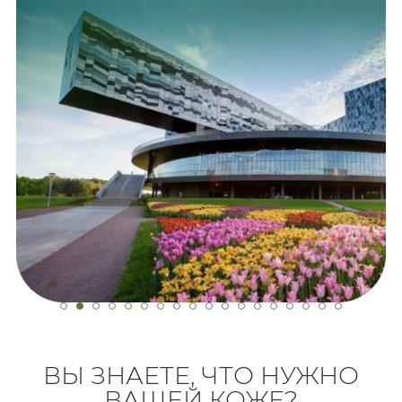
ВЫ ЗНАЕТЕ, ЧТО НУЖНО
ВАШЕЙ КОЖЕ?