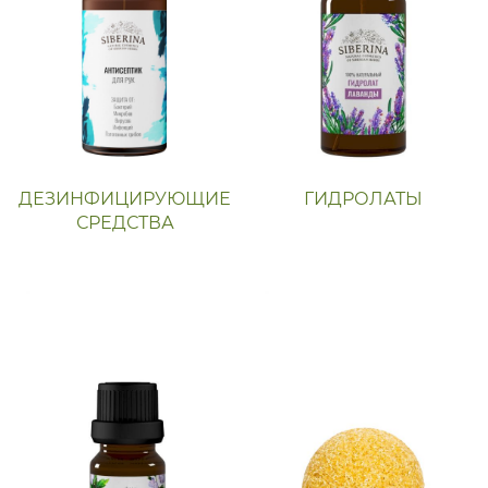
ДЕЗИНФИЦИРУЮЩИЕ
ГИДРОЛАТЫ
СРЕДСТВА