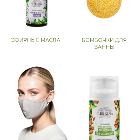
ЭФИРНЫЕ МАСЛА
БОМБОЧКИ ДЛЯ
ВАННЫ