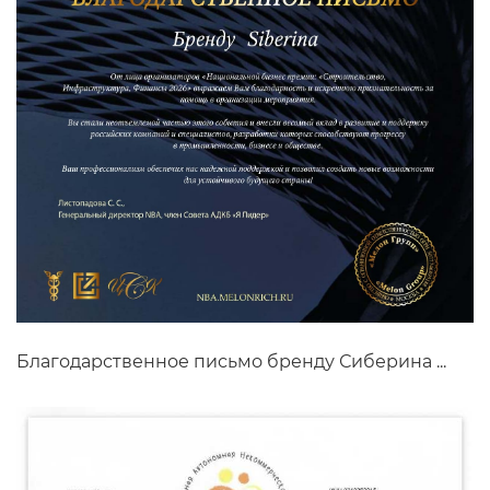
Благодарственное письмо бренду Сиберина ...