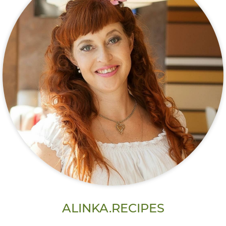
ALINKA.RECIPES