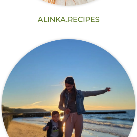
ALINKA.RECIPES