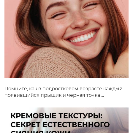
Помните, как в подростковом возрасте каждый
появившийся прыщик и черная точка ...