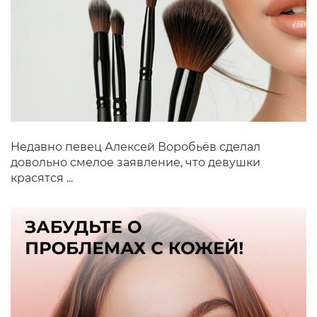
Недавно певец Алексей Воробьёв сделал
довольно смелое заявление, что девушки
красятся ...