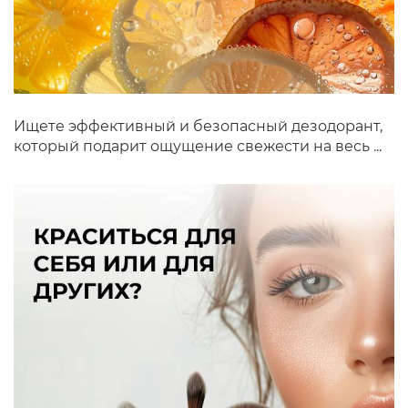
Ищете эффективный и безопасный дезодорант,
который подарит ощущение свежести на весь ...