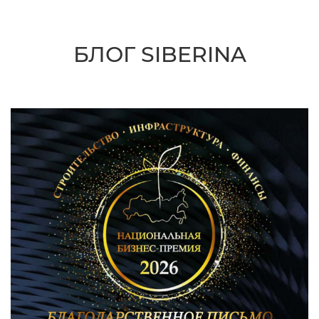
БЛОГ SIBERINA