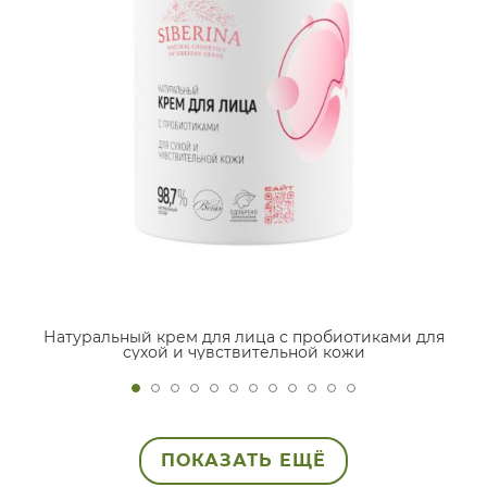
Натуральный крем для лица с пробиотиками для
сухой и чувствительной кожи
ПОКАЗАТЬ ЕЩЁ