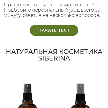
Правильно ли вы за ней ухаживаете?
Подберите персональный уход всего за
минуту, ответив на несколько вопросов.
НАЧАТЬ ТЕСТ
НАТУРАЛЬНАЯ КОСМЕТИКА
SIBERINA