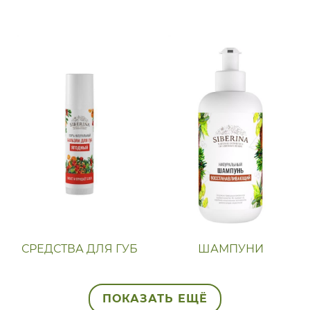
СРЕДСТВА ДЛЯ ГУБ
ШАМПУНИ
ПОКАЗАТЬ ЕЩЁ