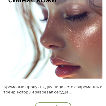
Кремовые продукты для лица – это современный
тренд, который завоевал сердца ...