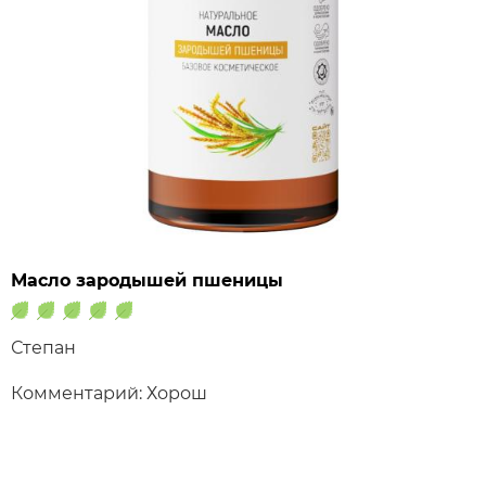
Масло зародышей пшеницы
Степан
Комментарий: Хорош