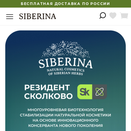
БЕСПЛАТНАЯ ДОСТАВКА ПО РОССИИ