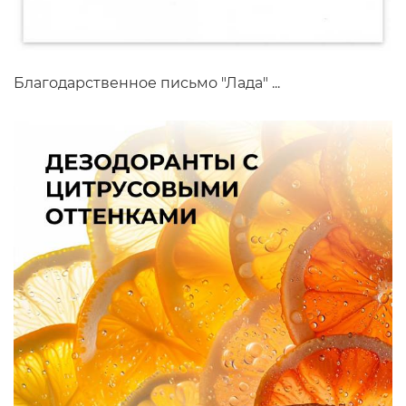
Благодарственное письмо "Лада" ...