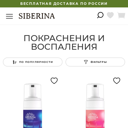
БЕСПЛАТНАЯ ДОСТАВКА ПО РОССИИ
ПОКРАСНЕНИЯ И
ВОСПАЛЕНИЯ
ПО ПОПУЛЯРНОСТИ
ФИЛЬТРЫ