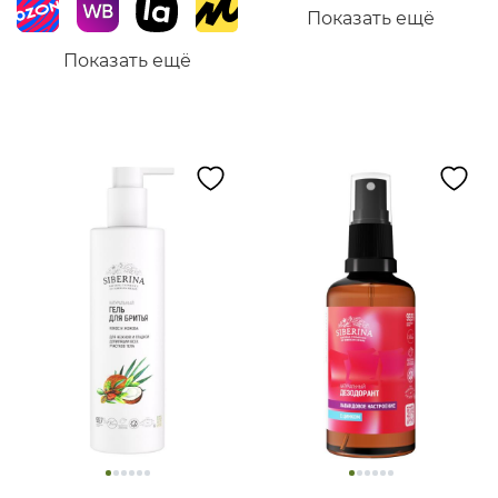
Показать ещё
Показать ещё