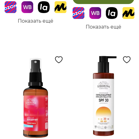
Показать ещё
Показать ещё