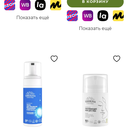
В КОРЗИНУ
Показать ещё
Показать ещё