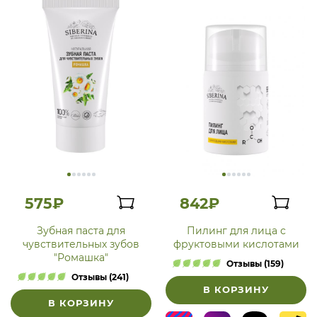
575₽
842₽
Зубная паста для
Пилинг для лица с
чувствительных зубов
фруктовыми кислотами
"Ромашка"
Отзывы (159)
Отзывы (241)
В КОРЗИНУ
В КОРЗИНУ