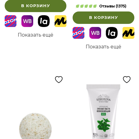
В КОРЗИНУ
Отзывы (1375)
В КОРЗИНУ
Показать ещё
Показать ещё