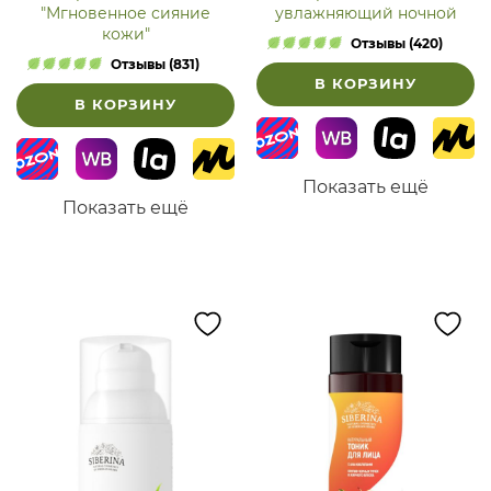
"Мгновенное сияние
увлажняющий ночной
кожи"
Отзывы (420)
Отзывы (831)
В КОРЗИНУ
В КОРЗИНУ
Показать ещё
Показать ещё