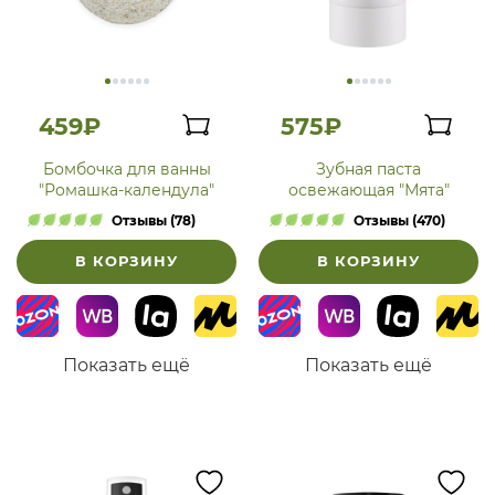
459₽
575₽
Бомбочка для ванны
Зубная паста
"Ромашка-календула"
освежающая "Мята"
Отзывы (78)
Отзывы (470)
В КОРЗИНУ
В КОРЗИНУ
Показать ещё
Показать ещё