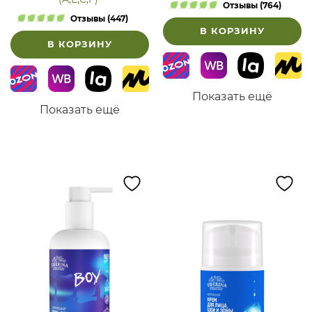
Отзывы (764)
Отзывы (447)
В КОРЗИНУ
В КОРЗИНУ
Показать ещё
Показать ещё