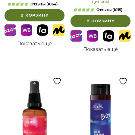
цинком
Отзывы (1064)
Отзывы (1015)
В КОРЗИНУ
В КОРЗИНУ
Показать ещё
Показать ещё