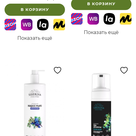
В КОРЗИНУ
В КОРЗИНУ
Показать ещё
Показать ещё