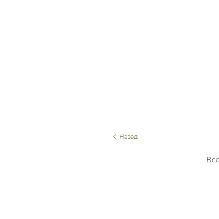
Назад
Все