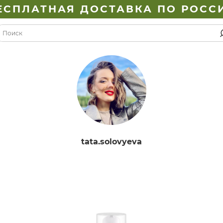
ЕСПЛАТНАЯ ДОСТАВКА ПО РОСС
tata.solovyeva