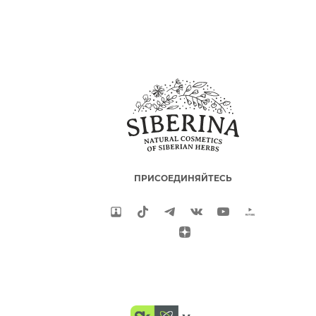
ПРИСОЕДИНЯЙТЕСЬ