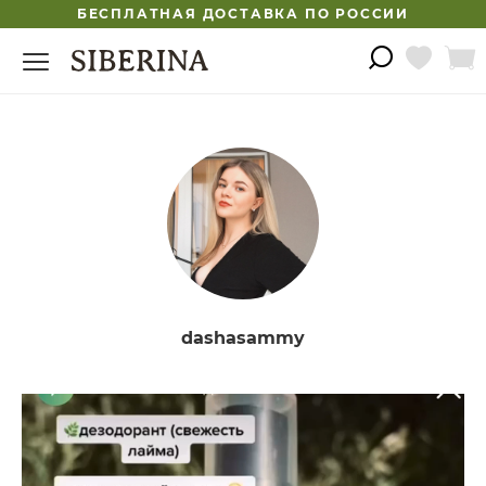
БЕСПЛАТНАЯ ДОСТАВКА ПО РОССИИ
dashasammy