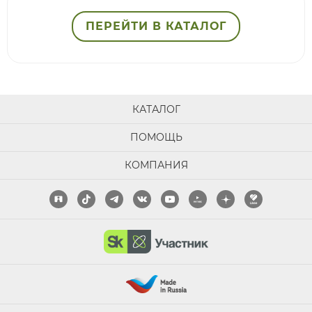
ПЕРЕЙТИ В КАТАЛОГ
КАТАЛОГ
ПОМОЩЬ
КОМПАНИЯ