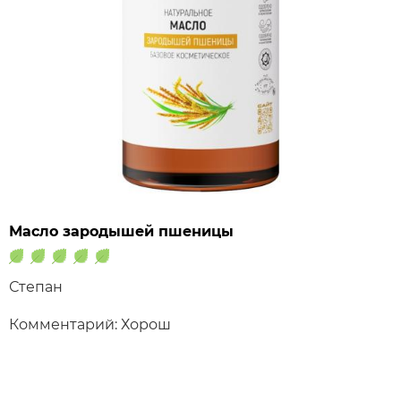
Масло зародышей пшеницы
Степан
Комментарий: Хорош