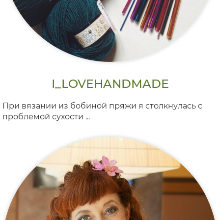
I_LOVEHANDMADE
При вязании из бобиной пряжи я столкнулась с
проблемой сухости ...