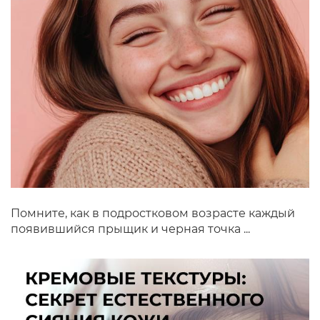
Помните, как в подростковом возрасте каждый
появившийся прыщик и черная точка ...