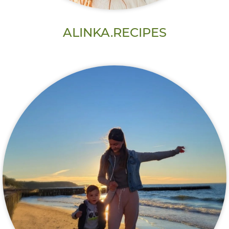
ALINKA.RECIPES