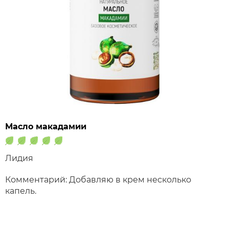
Масло макадамии
Лидия
Комментарий: Добавляю в крем несколько
капель.