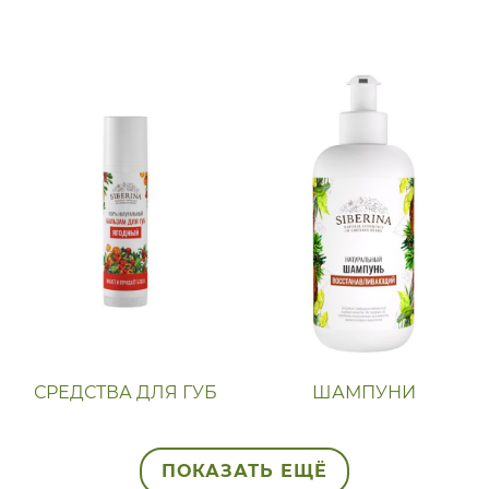
СРЕДСТВА ДЛЯ ГУБ
ШАМПУНИ
ПОКАЗАТЬ ЕЩЁ