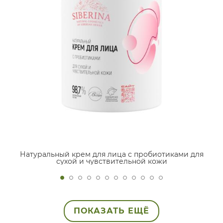
Натуральный крем для лица с пробиотиками для
сухой и чувствительной кожи
ПОКАЗАТЬ ЕЩЁ