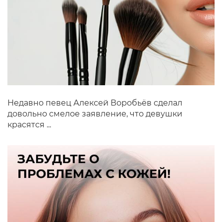
Недавно певец Алексей Воробьёв сделал
довольно смелое заявление, что девушки
красятся ...