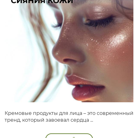
Кремовые продукты для лица – это современный
тренд, который завоевал сердца ...