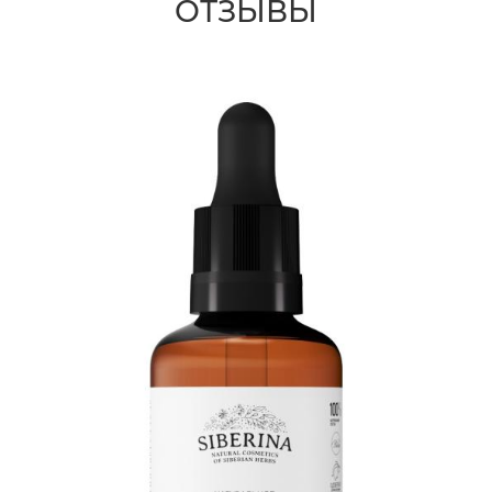
ОТЗЫВЫ