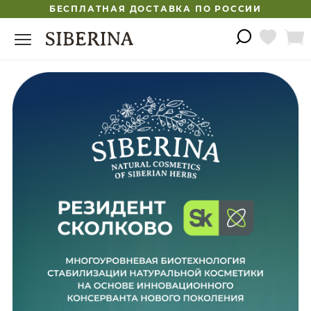
БЕСПЛАТНАЯ ДОСТАВКА ПО РОССИИ