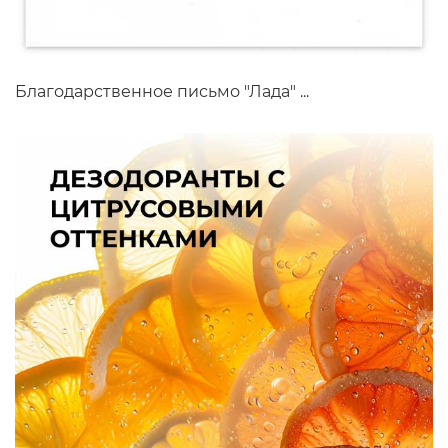
Благодарственное письмо "Лада" ...