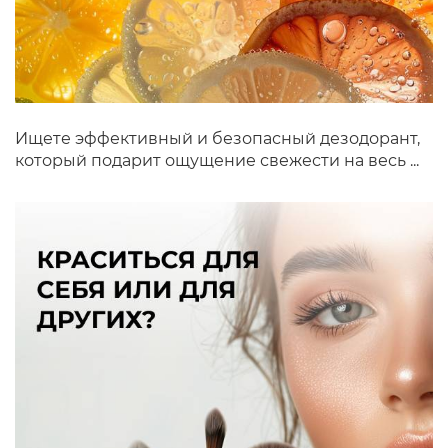
Ищете эффективный и безопасный дезодорант,
который подарит ощущение свежести на весь ...