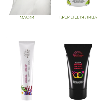
КРЕМЫ ДЛЯ ЛИЦА
МАСКИ