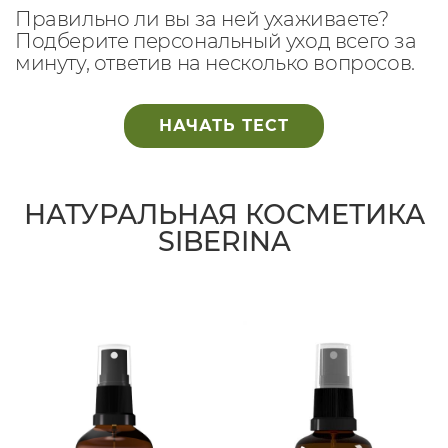
Правильно ли вы за ней ухаживаете?
Подберите персональный уход всего за
минуту, ответив на несколько вопросов.
НАЧАТЬ ТЕСТ
НАТУРАЛЬНАЯ КОСМЕТИКА
SIBERINA