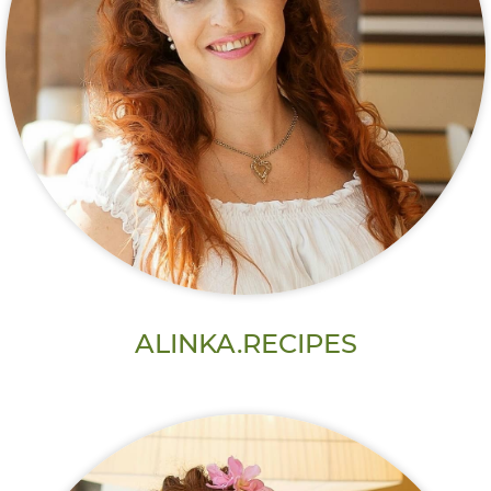
ALINKA.RECIPES