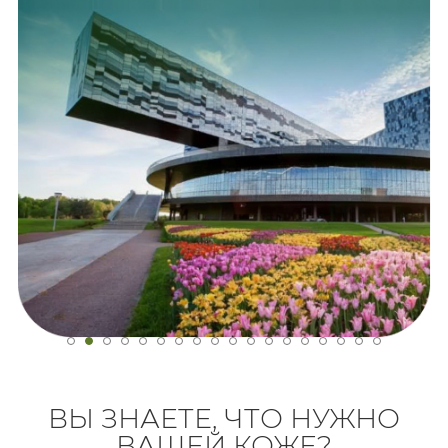
ВЫ ЗНАЕТЕ, ЧТО НУЖНО
ВАШЕЙ КОЖЕ?