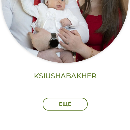
KSIUSHABAKHER
ЕЩЁ