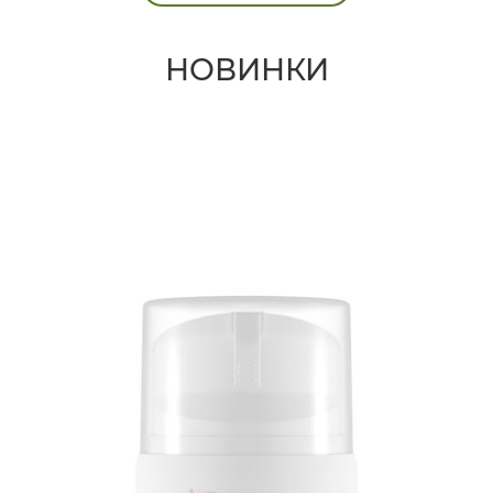
НОВИНКИ