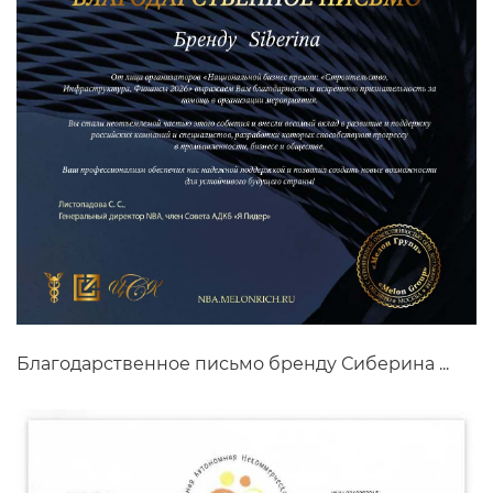
Благодарственное письмо бренду Сиберина ...