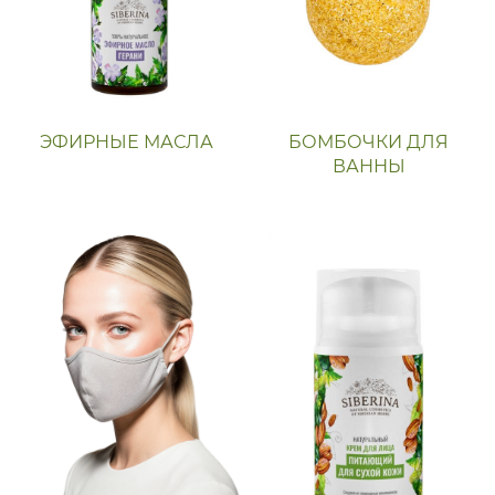
ЭФИРНЫЕ МАСЛА
БОМБОЧКИ ДЛЯ
ВАННЫ