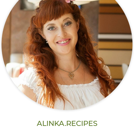
ALINKA.RECIPES