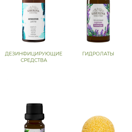
ДЕЗИНФИЦИРУЮЩИЕ
ГИДРОЛАТЫ
СРЕДСТВА