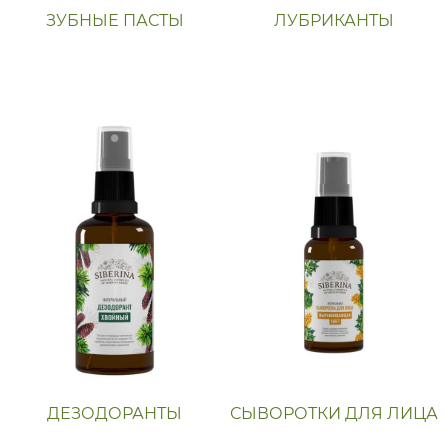
ЗУБНЫЕ ПАСТЫ
ЛУБРИКАНТЫ
ДЕЗОДОРАНТЫ
СЫВОРОТКИ ДЛЯ ЛИЦА