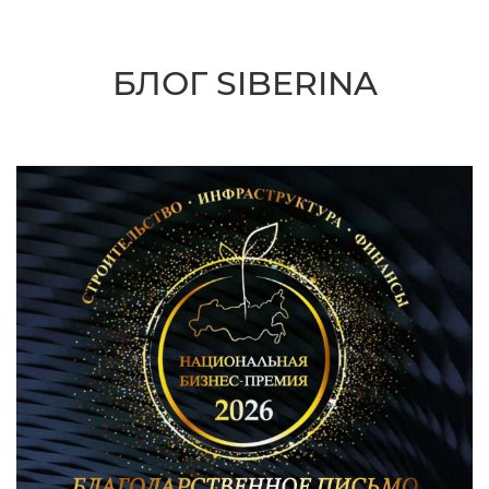
БЛОГ SIBERINA