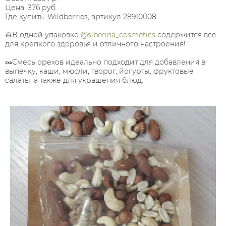
Цена: 376 руб
Где купить: Wildberries, артикул 28910008
🌰В одной упаковке
@siberina_cosmetics
содержится все
для крепкого здоровья и отличного настроения!
🥜Смесь орехов идеально подходит для добавления в
выпечку, каши, мюсли, творог, йогурты, фруктовые
салаты, а также для украшения блюд.