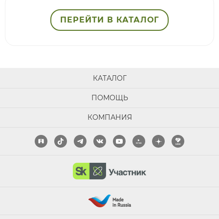
ПЕРЕЙТИ В КАТАЛОГ
КАТАЛОГ
ПОМОЩЬ
КОМПАНИЯ