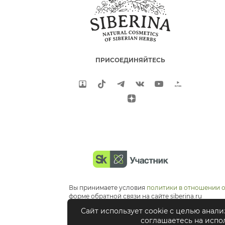
ПРИСОЕДИНЯЙТЕСЬ
Вы принимаете условия
политики в отношении 
форме обратной связи на сайте siberina.ru
Сайт использует cookie с целью анал
соглашаетесь на испо