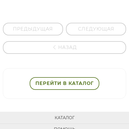
кожи"
ПРЕДЫДУЩАЯ
СЛЕДУЮЩАЯ
НАЗАД
ПЕРЕЙТИ В КАТАЛОГ
КАТАЛОГ