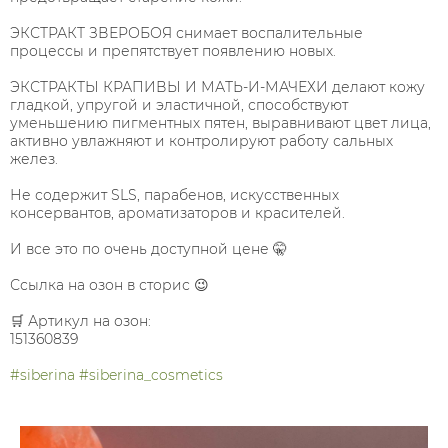
ЭКСТРАКТ ЗВЕРОБОЯ снимает воспалительные
процессы и препятствует появлению новых.
ЭКСТРАКТЫ КРАПИВЫ И МАТЬ-И-МАЧЕХИ делают кожу
гладкой, упругой и эластичной, способствуют
уменьшению пигментных пятен, выравнивают цвет лица,
активно увлажняют и контролируют работу сальных
желез.
Не содержит SLS, парабенов, искусственных
консервантов, ароматизаторов и красителей.
И все это по очень доступной цене 🤫
Ссылка на озон в сторис 😉
🛒 Артикул на озон:
151360839
#siberina
#siberina_cosmetics