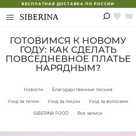
БЕСПЛАТНАЯ ДОСТАВКА ПО РОССИИ
ГОТОВИМСЯ К НОВОМУ
ГОДУ: КАК СДЕЛАТЬ
ПОВСЕДНЕВНОЕ ПЛАТЬЕ
НАРЯДНЫМ?
Новости
Благодарственные письма
Уход за телом
Уход за лицом
Уход за волосами
SIBERINA FOOD
Все записи