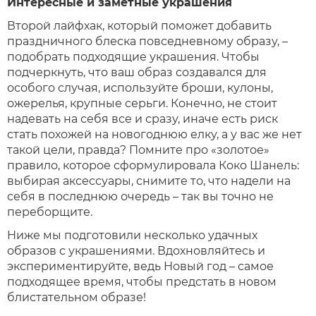
Интересные и заметные украшения
Второй лайфхак, который поможет добавить
праздничного блеска повседневному образу, –
подобрать подходящие украшения. Чтобы
подчеркнуть, что ваш образ создавался для
особого случая, используйте броши, кулоны,
ожерелья, крупные серьги. Конечно, не стоит
надевать на себя все и сразу, иначе есть риск
стать похожей на новогоднюю елку, а у вас же нет
такой цели, правда? Помните про «золотое»
правило, которое сформулировала Коко Шанель:
выбирая аксессуары, снимите то, что надели на
себя в последнюю очередь – так вы точно не
переборщите.
Ниже мы подготовили несколько удачных
образов с украшениями. Вдохновляйтесь и
экспериментируйте, ведь Новый год – самое
подходящее время, чтобы предстать в новом
блистательном образе!