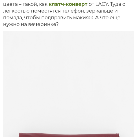
цвета – такой, как
клатч-конверт
от LACY. Туда с
легкостью поместятся телефон, зеркальце и
помада, чтобы подправить макияж. А что еще
нужно на вечеринке?