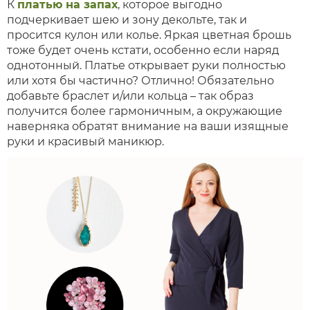
К
платью на запах
, которое выгодно
подчеркивает шею и зону декольте, так и
просится кулон или колье. Яркая цветная брошь
тоже будет очень кстати, особенно если наряд
однотонный. Платье открывает руки полностью
или хотя бы частично? Отлично! Обязательно
добавьте браслет и/или кольца – так образ
получится более гармоничным, а окружающие
наверняка обратят внимание на ваши изящные
руки и красивый маникюр.