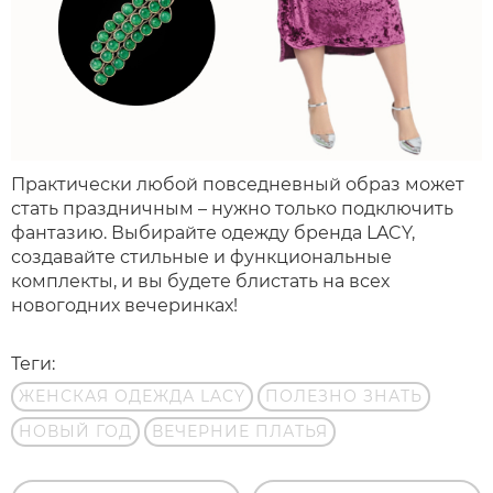
Практически любой повседневный образ может
стать праздничным – нужно только подключить
фантазию. Выбирайте одежду бренда LACY,
создавайте стильные и функциональные
комплекты, и вы будете блистать на всех
новогодних вечеринках!
Теги:
ЖЕНСКАЯ ОДЕЖДА LACY
ПОЛЕЗНО ЗНАТЬ
НОВЫЙ ГОД
ВЕЧЕРНИЕ ПЛАТЬЯ