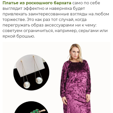
Платье из роскошного бархата
само по себе
выглядит эффектно и наверняка будет
привлекать заинтересованные взгляды на любом
торжестве. Это как раз тот случай, когда
перегружать образ аксессуарами ни к чему:
советуем ограничиться, например, серьгами или
яркой брошью.