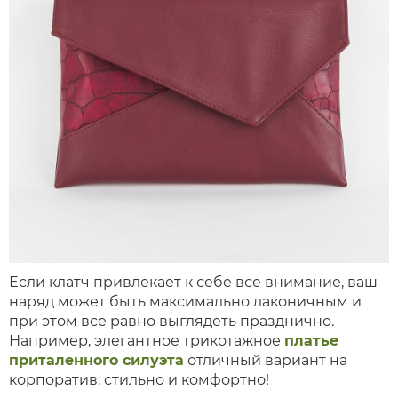
Если клатч привлекает к себе все внимание, ваш
наряд может быть максимально лаконичным и
при этом все равно выглядеть празднично.
Например, элегантное трикотажное
платье
приталенного силуэта
отличный вариант на
корпоратив: стильно и комфортно!