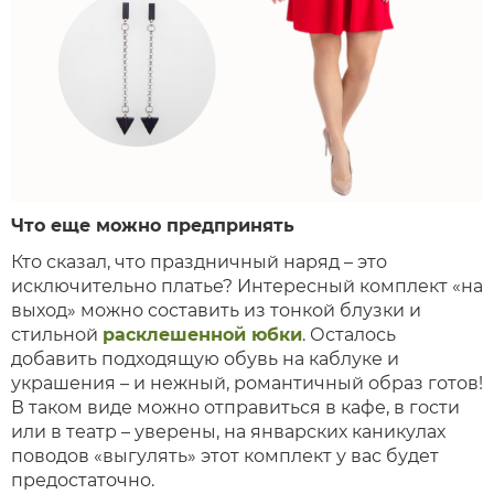
Что еще можно предпринять
Кто сказал, что праздничный наряд – это
исключительно платье? Интересный комплект «на
выход» можно составить из тонкой блузки и
стильной
расклешенной юбки
. Осталось
добавить подходящую обувь на каблуке и
украшения – и нежный, романтичный образ готов!
В таком виде можно отправиться в кафе, в гости
или в театр – уверены, на январских каникулах
поводов «выгулять» этот комплект у вас будет
предостаточно.