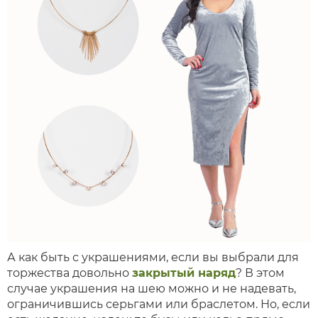
А как быть с украшениями, если вы выбрали для
торжества довольно
закрытый наряд
? В этом
случае украшения на шею можно и не надевать,
ограничившись серьгами или браслетом. Но, если