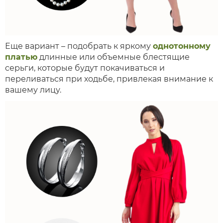
Еще вариант – подобрать к яркому
однотонному
платью
длинные или объемные блестящие
серьги, которые будут покачиваться и
переливаться при ходьбе, привлекая внимание к
вашему лицу.