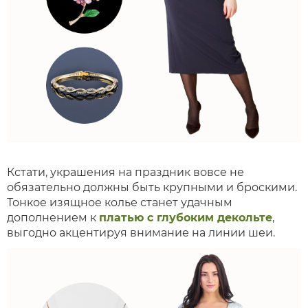
Кстати, украшения на праздник вовсе не
обязательно должны быть крупными и броскими.
Тонкое изящное колье станет удачным
дополнением к
платью с глубоким декольте
,
выгодно акцентируя внимание на линии шеи.