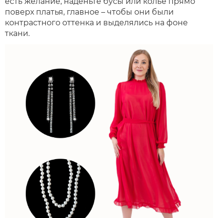
есть желание, наденьте бусы или колье прямо
поверх платья, главное – чтобы они были
контрастного оттенка и выделялись на фоне
ткани.