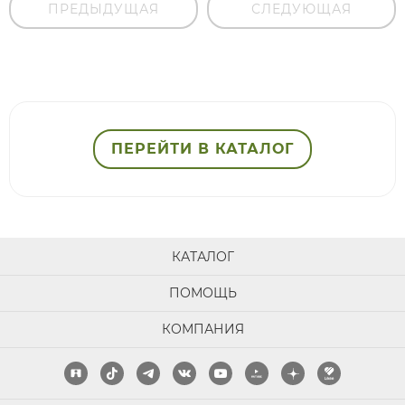
ПРЕДЫДУЩАЯ
СЛЕДУЮЩАЯ
ПЕРЕЙТИ В КАТАЛОГ
КАТАЛОГ
ПОМОЩЬ
КОМПАНИЯ