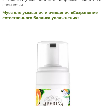
слой кожи.
Мусс для умывания и очищения «Сохранение
естественного баланса увлажнения»