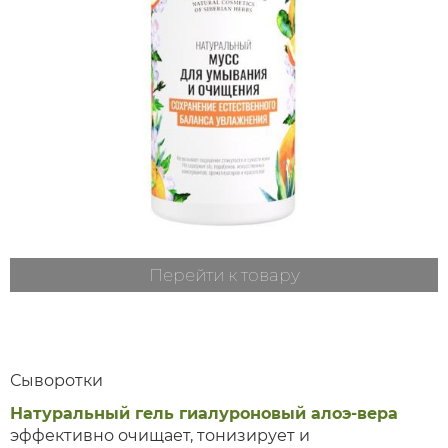
Перейти к товару
Сыворотки
Натуральный гель гиалуроновый алоэ-вера
эффективно очищает, тонизирует и