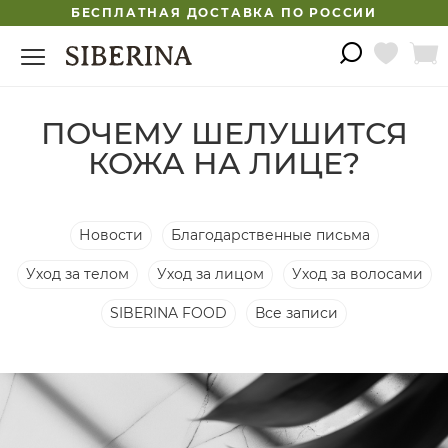
БЕСПЛАТНАЯ ДОСТАВКА ПО РОССИИ
ПОЧЕМУ ШЕЛУШИТСЯ
КОЖА НА ЛИЦЕ?
Новости
Благодарственные письма
Уход за телом
Уход за лицом
Уход за волосами
SIBERINA FOOD
Все записи