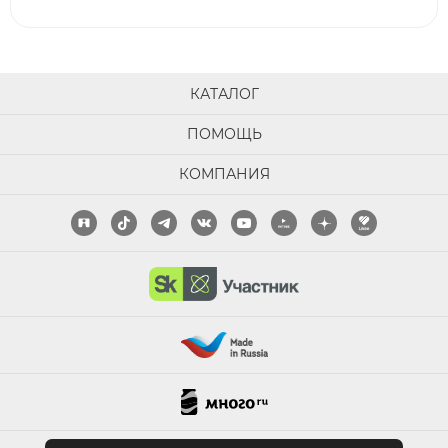
КАТАЛОГ
ПОМОЩЬ
КОМПАНИЯ