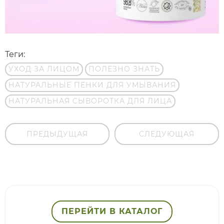
Теги:
УХОД ЗА ЛИЦОМ
ПОЛЕЗНО ЗНАТЬ
НАТУРАЛЬНЫЕ ПЕНКИ ДЛЯ УМЫВАНИЯ
НАТУРАЛЬНАЯ СЫВОРОТКА ДЛЯ ЛИЦА
ПРЕДЫДУЩАЯ
СЛЕДУЮЩАЯ
ПЕРЕЙТИ В КАТАЛОГ