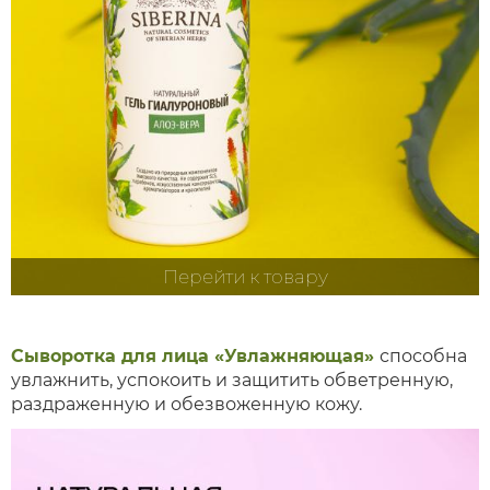
Перейти к товару
Сыворотка для лица «Увлажняющая»
способна
увлажнить, успокоить и защитить обветренную,
раздраженную и обезвоженную кожу.