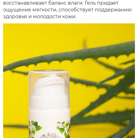
восстанавливает баланс влаги. Гель придает
ощущение мягкости, способствует поддержанию
здоровья и молодости кожи.