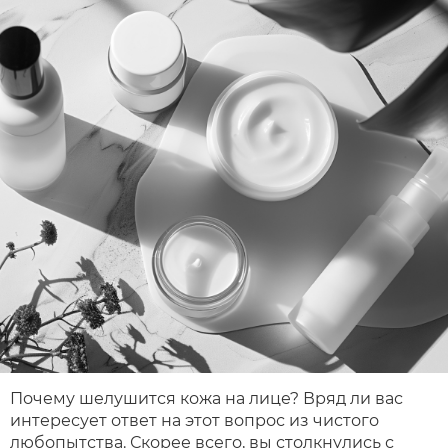
Почему шелушится кожа на лице? Вряд ли вас
интересует ответ на этот вопрос из чистого
любопытства. Скорее всего, вы столкнулись с