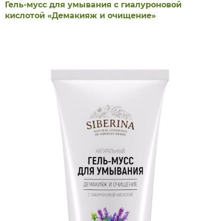
Гель-мусс для умывания с гиалуроновой
кислотой «Демакияж и очищение»