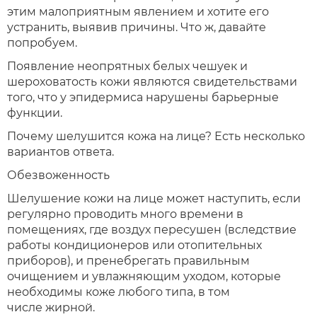
этим малоприятным явлением и хотите его
устранить, выявив причины. Что ж, давайте
попробуем.
Появление неопрятных белых чешуек и
шероховатость кожи являются свидетельствами
того, что у эпидермиса нарушены барьерные
функции.
Почему шелушится кожа на лице? Есть несколько
вариантов ответа.
Обезвоженность
Шелушение кожи на лице может наступить, если
регулярно проводить много времени в
помещениях, где воздух пересушен (вследствие
работы кондиционеров или отопительных
приборов), и пренебрегать правильным
очищением и увлажняющим уходом, которые
необходимы коже любого типа, в том
числе жирной.