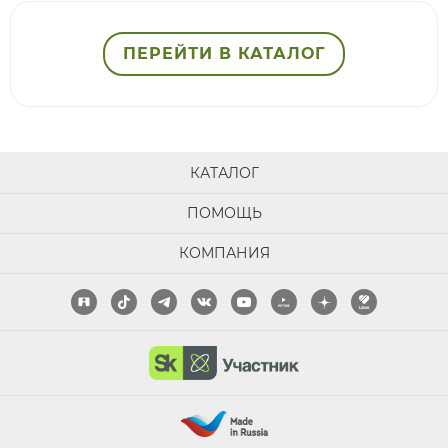
ПЕРЕЙТИ В КАТАЛОГ
КАТАЛОГ
ПОМОЩЬ
КОМПАНИЯ