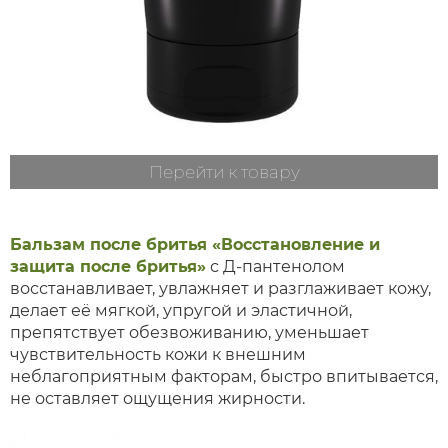
Перейти к товару
Бальзам после бритья «Восстановление и
защита после бритья»
с Д-пантенолом
восстанавливает, увлажняет и разглаживает кожу,
делает её мягкой, упругой и эластичной,
препятствует обезвоживанию, уменьшает
чувствительность кожи к внешним
неблагоприятным факторам, быстро впитывается,
не оставляет ощущения жирности.