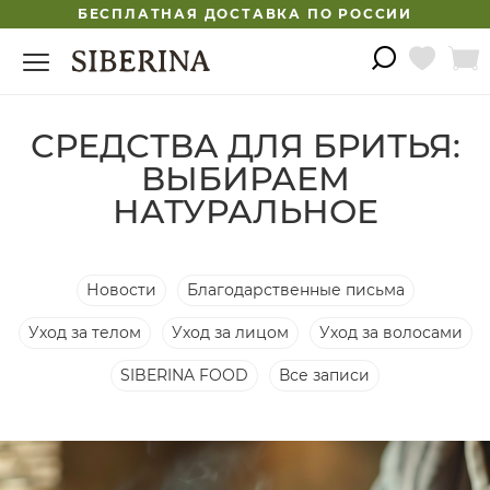
БЕСПЛАТНАЯ ДОСТАВКА ПО РОССИИ
СРЕДСТВА ДЛЯ БРИТЬЯ:
ВЫБИРАЕМ
НАТУРАЛЬНОЕ
Новости
Благодарственные письма
Уход за телом
Уход за лицом
Уход за волосами
SIBERINA FOOD
Все записи