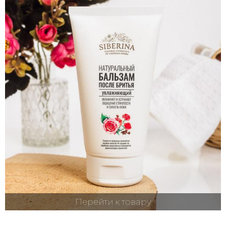
Перейти к товару