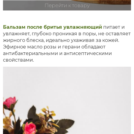
Перейти к товару
Бальзам после бритья увлажняющий
питает и
увлажняет, глубоко проникая в поры, не оставляет
жирного блеска, идеально ухаживая за кожей.
Эфирное масло розы и герани обладают
антибактериальными и антисептическими
свойствами.