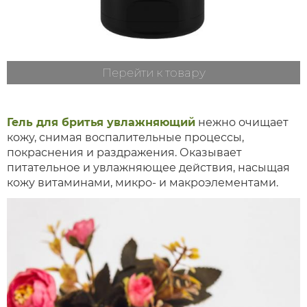
Перейти к товару
Гель для бритья увлажняющий
нежно очищает
кожу, снимая воспалительные процессы,
покраснения и раздражения. Оказывает
питательное и увлажняющее действия, насыщая
кожу витаминами, микро- и макроэлементами.