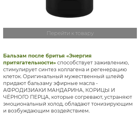
Перейти к товару
Бальзам после бритья «Энергия
притягательности»
способствует заживлению,
стимулирует синтез коллагена и регенерацию
клеток. Оригинальный мужественный шлейф
придают бальзаму эфирные масла -
АФРОДИЗИАКИ МАНДАРИНА, КОРИЦЫ И
ЧЁРНОГО ПЕРЦА, которые согревают, устраняют
эмоциональный холод, обладают тонизирующим
и возбуждающим воздействием.