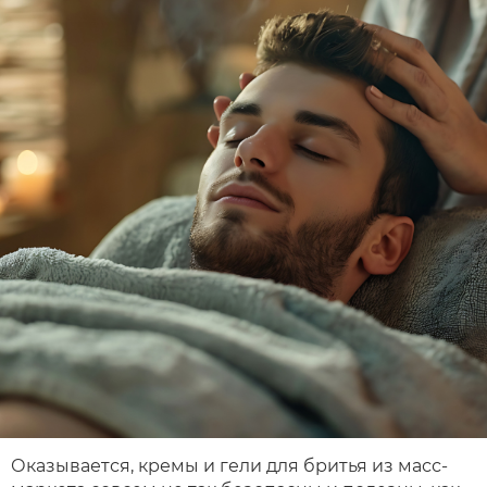
Оказывается, кремы и гели для бритья из масс-