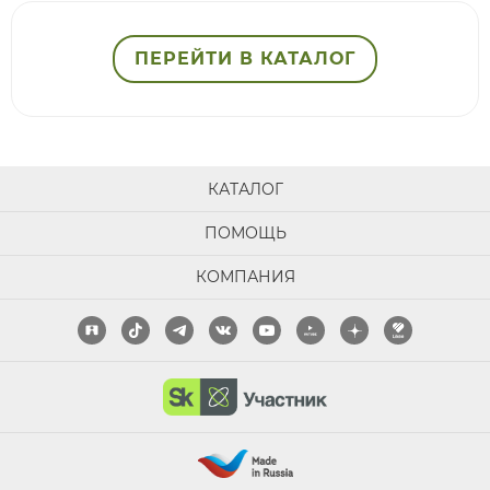
ПЕРЕЙТИ В КАТАЛОГ
КАТАЛОГ
ПОМОЩЬ
КОМПАНИЯ