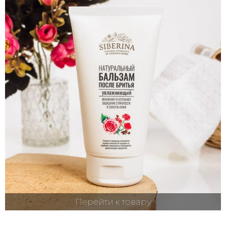
Перейти к товару