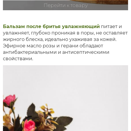
Перейти к товару
Бальзам после бритья увлажняющий
питает и
увлажняет, глубоко проникая в поры, не оставляет
жирного блеска, идеально ухаживая за кожей.
Эфирное масло розы и герани обладают
антибактериальными и антисептическими
свойствами.