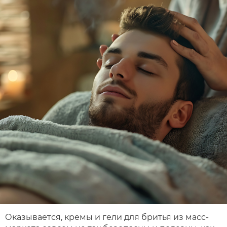
Оказывается, кремы и гели для бритья из масс-