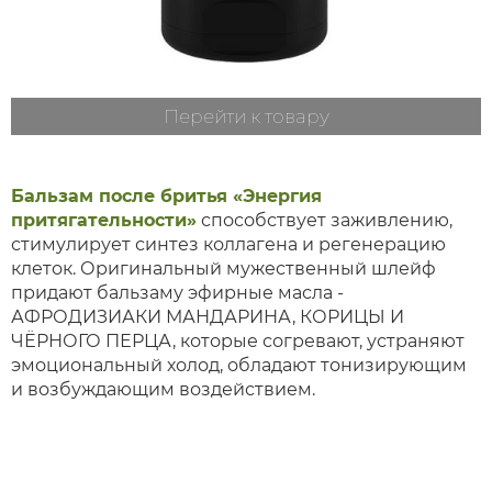
Перейти к товару
Бальзам после бритья «Энергия
притягательности»
способствует заживлению,
стимулирует синтез коллагена и регенерацию
клеток. Оригинальный мужественный шлейф
придают бальзаму эфирные масла -
АФРОДИЗИАКИ МАНДАРИНА, КОРИЦЫ И
ЧЁРНОГО ПЕРЦА, которые согревают, устраняют
эмоциональный холод, обладают тонизирующим
и возбуждающим воздействием.