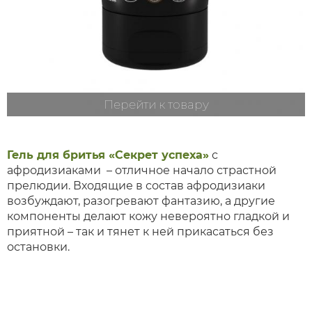
Перейти к товару
Гель для бритья «Секрет успеха»
с
афродизиаками – отличное начало страстной
прелюдии. Входящие в состав афродизиаки
возбуждают, разогревают фантазию, а другие
компоненты делают кожу невероятно гладкой и
приятной – так и тянет к ней прикасаться без
остановки.