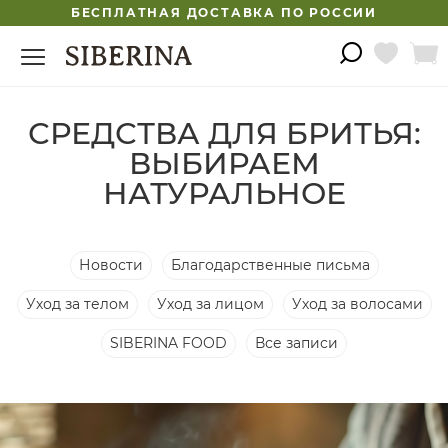
БЕСПЛАТНАЯ ДОСТАВКА ПО РОССИИ
СРЕДСТВА ДЛЯ БРИТЬЯ:
ВЫБИРАЕМ
НАТУРАЛЬНОЕ
Новости
Благодарственные письма
Уход за телом
Уход за лицом
Уход за волосами
SIBERINA FOOD
Все записи