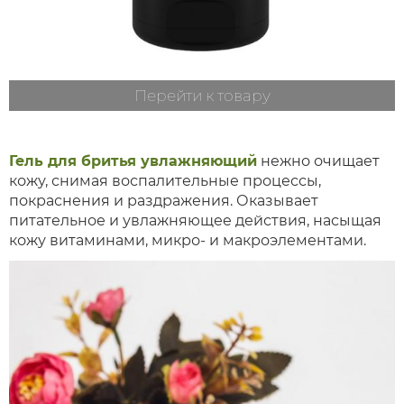
Перейти к товару
Гель для бритья увлажняющий
нежно очищает
кожу, снимая воспалительные процессы,
покраснения и раздражения. Оказывает
питательное и увлажняющее действия, насыщая
кожу витаминами, микро- и макроэлементами.