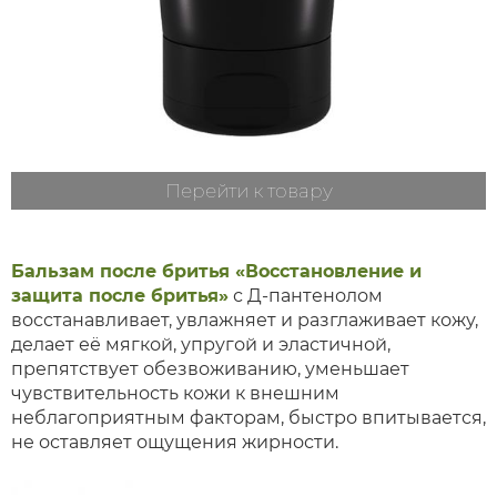
Перейти к товару
Бальзам после бритья «Восстановление и
защита после бритья»
с Д-пантенолом
восстанавливает, увлажняет и разглаживает кожу,
делает её мягкой, упругой и эластичной,
препятствует обезвоживанию, уменьшает
чувствительность кожи к внешним
неблагоприятным факторам, быстро впитывается,
не оставляет ощущения жирности.