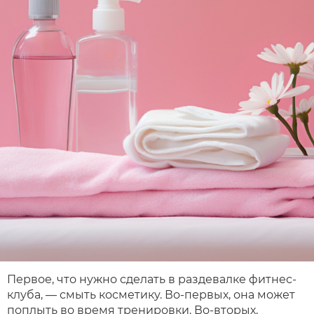
Первое, что нужно сделать в раздевалке фитнес-
клуба, — смыть косметику. Во-первых, она может
поплыть во время тренировки. Во-вторых,