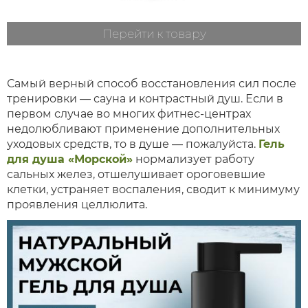
Перейти к товару
Самый верный способ восстановления сил после
тренировки — сауна и контрастный душ. Если в
первом случае во многих фитнес-центрах
недолюбливают применение дополнительных
уходовых средств, то в душе — пожалуйста.
Гель
для душа «Морской»
нормализует работу
сальных желез, отшелушивает ороговевшие
клетки, устраняет воспаления, сводит к минимуму
проявления целлюлита.