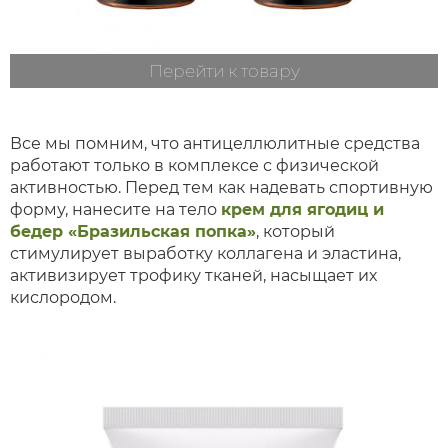
Перейти к товару
Все мы помним, что антицеллюлитные средства
работают только в комплексе с физической
активностью. Перед тем как надевать спортивную
форму, нанесите на тело
крем для ягодиц и
бедер «Бразильская попка»
, который
стимулирует выработку коллагена и эластина,
активизирует трофику тканей, насыщает их
кислородом.