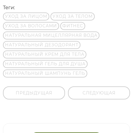
Теги:
УХОД ЗА ЛИЦОМ
УХОД ЗА ТЕЛОМ
УХОД ЗА ВОЛОСАМИ
ФИТНЕС
НАТУРАЛЬНАЯ МИЦЕЛЛЯРНАЯ ВОДА
НАТУРАЛЬНЫЙ ДЕЗОДОРАНТ
НАТУРАЛЬНЫЙ КРЕМ ДЛЯ ТЕЛА
НАТУРАЛЬНЫЙ ГЕЛЬ ДЛЯ ДУША
НАТУРАЛЬНЫЙ ШАМПУНЬ ГЕЛЬ
ПРЕДЫДУЩАЯ
СЛЕДУЮЩАЯ