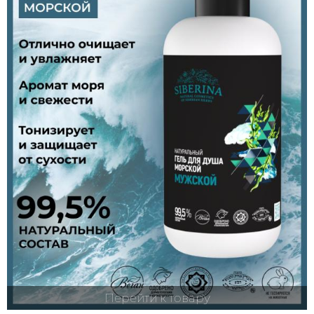
Перейти к товару