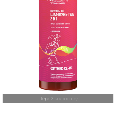
Перейти к товару