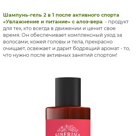
Шампунь-гель 2 в 1 после активного спорта
«Увлажнение и питание» с алоэ-вера
- продукт
для тех, кто всегда в движении и ценит свое
время. Он обеспечивает комплексный уход за
волосами, кожей головы и тела, прекрасно
очищает, освежает и дарит бодрящий аромат - то,
что нужно после активных занятий спортом!