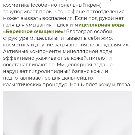
косметика (особенно тональный крем)
закупоривает поры, что на фоне потоотделения
может вызвать воспаления. Если под рукой нет
геля для умывания – диск и
мицеллярная вода
«Бережное очищение»
! Благодаря особой
структуре мицеллы впитывают в себя жир,
косметику и другие загрязнения легко удаляя их.
Активные компоненты мицеллярной воды
эффективно ухаживают за кожей, питают и
восстанавливают её. Мицеллярная вода не
нарушает гидролипидный баланс кожи и
подготавливает ее для дальнейших
косметических процедур. Не щиплет кожу и глаза.