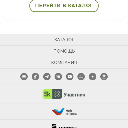
ПЕРЕЙТИ В КАТАЛОГ
КАТАЛОГ
ПОМОЩЬ
КОМПАНИЯ