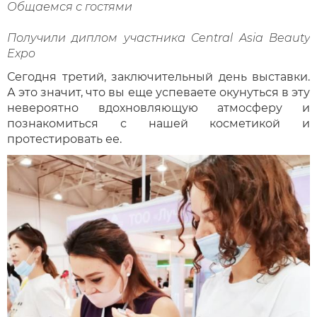
Общаемся с гостями
Получили диплом участника
Central
Asia
Beauty
Expo
Сегодня третий, заключительный день выставки.
А это значит, что вы еще успеваете окунуться в эту
невероятно вдохновляющую атмосферу и
познакомиться с нашей косметикой и
протестировать ее.