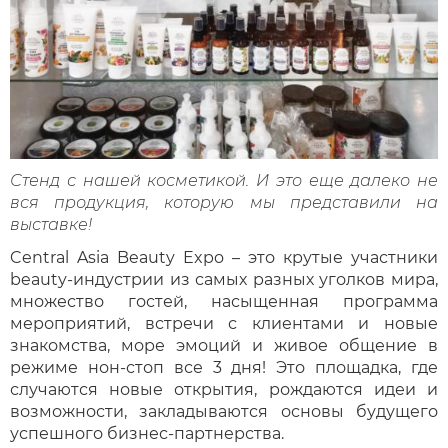
Стенд с нашей косметикой. И это еще далеко не
вся продукция, которую мы представили на
выставке!
Central Asia Beauty Expo – это крутые участники
beauty-индустрии из самых разных уголков мира,
множество гостей, насыщенная программа
мероприятий, встречи с клиентами и новые
знакомства, море эмоций и живое общение в
режиме нон-стоп все 3 дня! Это площадка, где
случаются новые открытия, рождаются идеи и
возможности, закладываются основы будущего
успешного бизнес-партнерства.