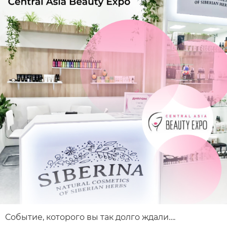
Событие, которого вы так долго ждали….