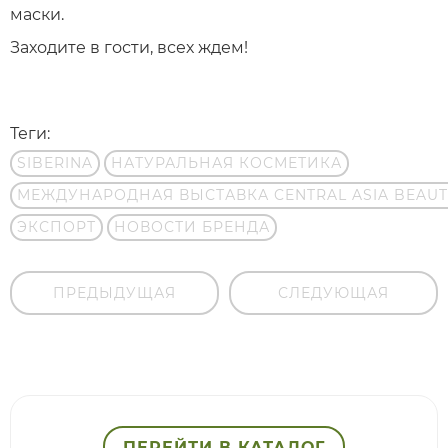
маски.
Заходите в гости, всех ждем!
Теги:
SIBERINA
НАТУРАЛЬНАЯ КОСМЕТИКА
МЕЖДУНАРОДНАЯ ВЫСТАВКА CENTRAL ASIA BEAUT
ЭКСПОРТ
НОВОСТИ БРЕНДА
ПРЕДЫДУЩАЯ
СЛЕДУЮЩАЯ
ПЕРЕЙТИ В КАТАЛОГ