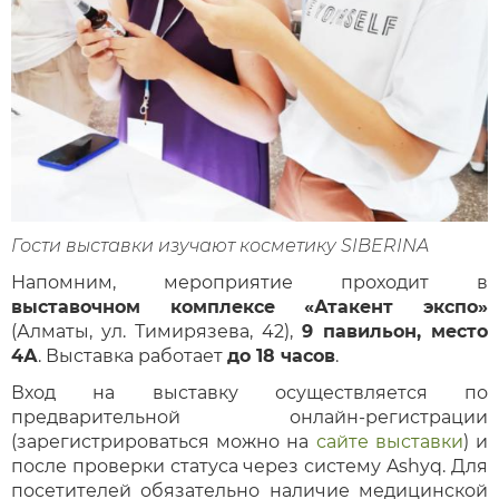
Гости выставки изучают косметику
SIBERINA
Напомним, мероприятие проходит в
выставочном комплексе «Атакент экспо»
(Алматы, ул. Тимирязева, 42),
9 павильон, место
4А
. Выставка работает
до 18 часов
.
Вход на выставку осуществляется по
предварительной онлайн-регистрации
(зарегистрироваться можно на
сайте выставки
) и
после проверки статуса через систему Ashyq. Для
посетителей обязательно наличие медицинской