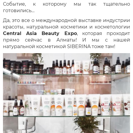
Событие, к которому мы так тщательно
готовились…
Да, это все о международной выставке индустрии
красоты, натуральной косметики и косметологии
Central
Asia
Beauty
Expo
, которая проходит
прямо сейчас в Алматы! И мы с нашей
натуральной косметикой SIBERINA тоже там!