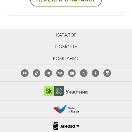
КАТАЛОГ
ПОМОЩЬ
КОМПАНИЯ