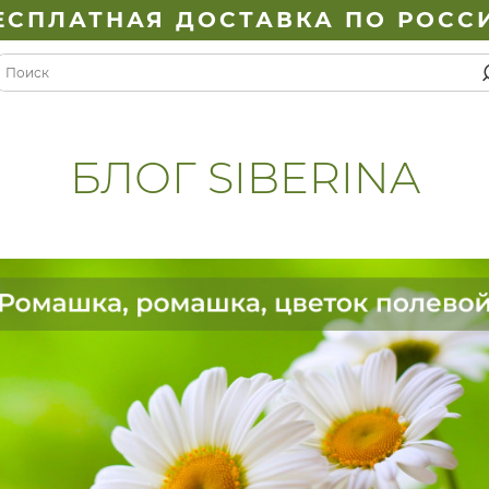
ЕСПЛАТНАЯ ДОСТАВКА ПО РОСС
БЛОГ SIBERINA