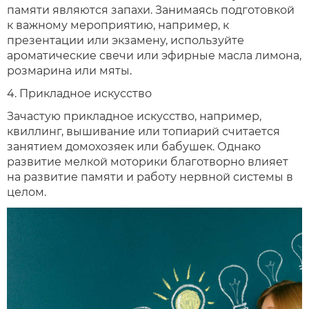
памяти являются запахи. Занимаясь подготовкой
к важному мероприятию, например, к
презентации или экзамену, используйте
ароматические свечи или эфирные масла лимона,
розмарина или мяты.
4. Прикладное искусство
Зачастую прикладное искусство, например,
квиллинг, вышивание или топиарий считается
занятием домохозяек или бабушек. Однако
развитие мелкой моторики благотворно влияет
на развитие памяти и работу нервной системы в
целом.