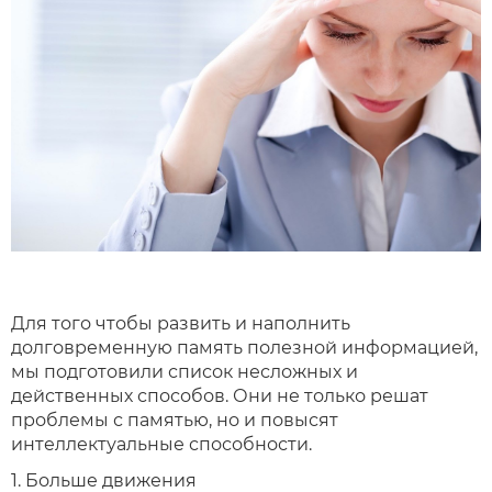
Для того чтобы развить и наполнить
долговременную память полезной информацией,
мы подготовили список несложных и
действенных способов. Они не только решат
проблемы с памятью, но и повысят
интеллектуальные способности.
1. Больше движения