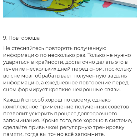
9. Повторюша
Не стесняйтесь повторять полученную
информацию по несколько раз. Только не нужно
ударяться в крайности, достаточно делать это в
течение нескольких дней перед сном, поскольку
во сне мозг обрабатывает полученную за день
информацию, а ежедневное повторение перед
сном формирует крепкие нейронные связи.
Каждый способ хорош по своему, однако
комплексное применение полученных советов
позволит ускорить процесс долгосрочного
запоминания. Кроме того, всё хорошо в системе,
сделайте привычкой регулярную тренировку
памяти, тогда вы точно всё запомните.