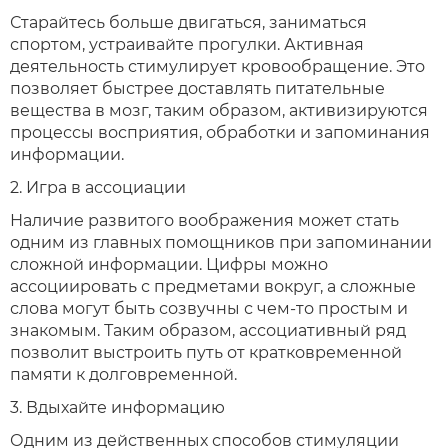
Старайтесь больше двигаться, заниматься
спортом, устраивайте прогулки. Активная
деятельность стимулирует кровообращение. Это
позволяет быстрее доставлять питательные
вещества в мозг, таким образом, активизируются
процессы восприятия, обработки и запоминания
информации.
2. Игра в ассоциации
Наличие развитого воображения может стать
одним из главных помощников при запоминании
сложной информации. Цифры можно
ассоциировать с предметами вокруг, а сложные
слова могут быть созвучны с чем-то простым и
знакомым. Таким образом, ассоциативный ряд
позволит выстроить путь от кратковременной
памяти к долговременной.
3. Вдыхайте информацию
Одним из действенных способов стимуляции