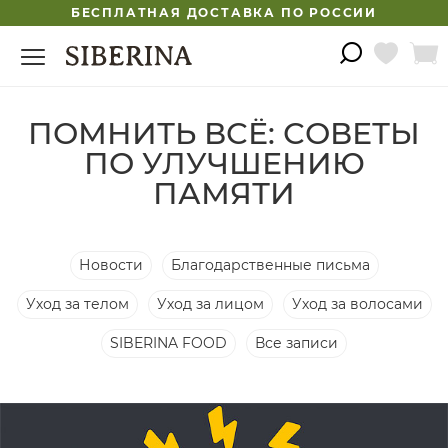
БЕСПЛАТНАЯ ДОСТАВКА ПО РОССИИ
ПОМНИТЬ ВСЁ: СОВЕТЫ
ПО УЛУЧШЕНИЮ
ПАМЯТИ
Новости
Благодарственные письма
Уход за телом
Уход за лицом
Уход за волосами
SIBERINA FOOD
Все записи