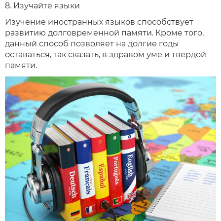
8. Изучайте языки
Изучение иностранных языков способствует
развитию долговременной памяти. Кроме того,
данный способ позволяет на долгие годы
оставаться, так сказать, в здравом уме и твердой
памяти.