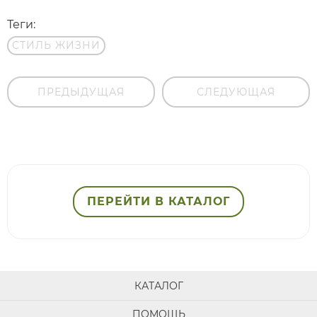
Теги:
СТИЛЬ ЖИЗНИ
ПРЕДЫДУЩАЯ
СЛЕДУЮЩАЯ
ПЕРЕЙТИ В КАТАЛОГ
КАТАЛОГ
ПОМОЩЬ