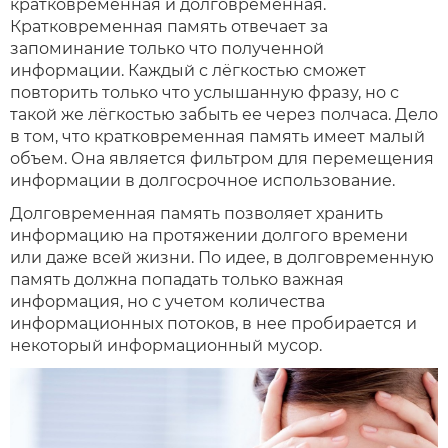
кратковременная и долговременная.
Кратковременная память отвечает за
запоминание только что полученной
информации. Каждый с лёгкостью сможет
повторить только что услышанную фразу, но с
такой же лёгкостью забыть ее через полчаса. Дело
в том, что кратковременная память имеет малый
объем. Она является фильтром для перемещения
информации в долгосрочное использование.
Долговременная память позволяет хранить
информацию на протяжении долгого времени
или даже всей жизни. По идее, в долговременную
память должна попадать только важная
информация, но с учетом количества
информационных потоков, в нее пробирается и
некоторый информационный мусор.