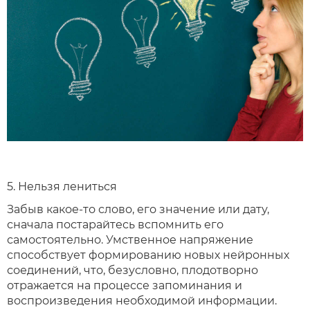
5. Нельзя лениться
Забыв какое-то слово, его значение или дату,
сначала постарайтесь вспомнить его
самостоятельно. Умственное напряжение
способствует формированию новых нейронных
соединений, что, безусловно, плодотворно
отражается на процессе запоминания и
воспроизведения необходимой информации.