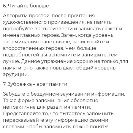
6. Читайте больше
Алгоритм простой: после прочтения
художественного произведения, на память
попробуйте воспроизвести и записать сюжет и
имена главных героев. Затем, когда уровень
запоминания станет выше, записывайте и
второстепенных героев. Чем больше
подробностей вы вспомните и запишите, тем
лучше. Данное упражнение хорошо не только для
памяти, оно также повышает общий уровень
эрудиции.
7. Зубрежка – враг памяти
Забудьте о бездумном заучивании информации.
Такая форма запоминания абсолютно
непрактична для развития памяти.
Представляйте то, что пытаетесь запомнить,
пересказывайте эту информацию своими
словами. Чтобы запомнить, важно понять!