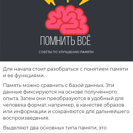
Для начала стоит разобраться с понятием памяти
и ее функциями.
Память можно сравнить с базой данных. Эти
данные фиксируются на основе полученного
опыта. Затем они преобразуются в удобный для
человека формат, например, в качестве образов
или информации и сохраняются для дальнейшего
воспроизведения.
Выделяют два основных типа памяти, это