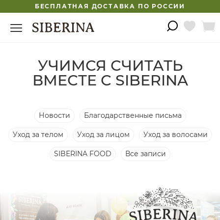
БЕСПЛАТНАЯ ДОСТАВКА ПО РОССИИ
УЧИМСЯ СЧИТАТЬ
ВМЕСТЕ С SIBERINA
Новости
Благодарственные письма
Уход за телом
Уход за лицом
Уход за волосами
SIBERINA FOOD
Все записи