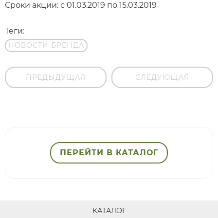
Сроки акции: с 01.03.2019 по 15.03.2019
Теги:
НОВОСТИ БРЕНДА
ПРЕДЫДУЩАЯ
СЛЕДУЮЩАЯ
ПЕРЕЙТИ В КАТАЛОГ
КАТАЛОГ