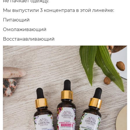
не пачкает одежду.
Мы выпустили 3 концентрата в этой линейке:
Питающий
Омолаживающий
Восстанавливающий