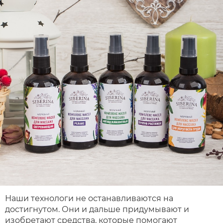
Наши технологи не останавливаются на
достигнутом. Они и дальше придумывают и
изобретают средства, которые помогают