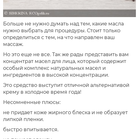
Больше не нужно думать над тем, какие масла
нужно выбрать для процедуры. Стоит только
определиться с тем, на что направлен ваш
массаж.
Но это еще не все. Так же рады представить вам
концентрат масел для лица, который содержит
особый комплекс натуральных масел и
ингредиентов в высокой концентрации.
Это средство выступит отличной альтернативой
крему в холодное время года!
Несомненные плюсы:
не придает коже жирного блеска и не образует
липкой пленки.
быстро впитывается.