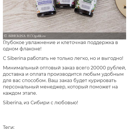
Глубокое увлажнение и клеточная поддержка в
одном флаконе!
С Siberina работать не только легко, но и выгодно!
Минимальный оптовый заказ всего 20000 рублей,
доставка и оплата производится любым удобным
для вас способом. Ваш заказ будет курировать
персональный менеджер, который поможет на
каждом этапе.
Siberina, из Сибири с любовью!
Теги: