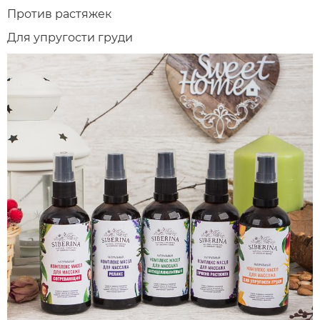
Против растяжек
Для упругости груди