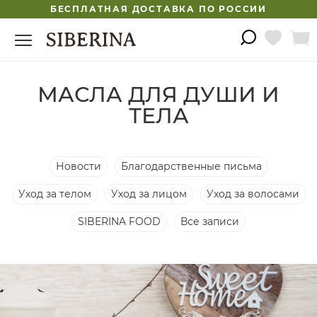
БЕСПЛАТНАЯ ДОСТАВКА ПО РОССИИ
МАСЛА ДЛЯ ДУШИ И
ТЕЛА
Новости
Благодарственные письма
Уход за телом
Уход за лицом
Уход за волосами
SIBERINA FOOD
Все записи