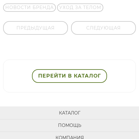
НОВОСТИ БРЕНДА
УХОД ЗА ТЕЛОМ
ПРЕДЫДУЩАЯ
СЛЕДУЮЩАЯ
ПЕРЕЙТИ В КАТАЛОГ
КАТАЛОГ
ПОМОЩЬ
КОМПАНИЯ