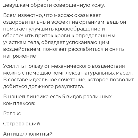
девушкам обрести совершенную кожу.
Всем известно, что массаж оказывает
оздоровительный эффект на организм, ведь он
помогает улучшить кровообращение и
обеспечить приток крови к определенным
участкам тела, обладает успокаивающим
воздействием, помогает расслабиться и снять
напряжение
Усилить пользу от механического воздействия
можно с помощью комплекса натуральных масел.
В составе идеальное сочетание, которое позволит
добиться должного результата.
В нашей линейке есть 5 видов различных
комплексов:
Релакс
Согревающий
Антицеллюлитный