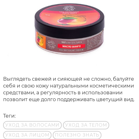
Выглядеть свежей и сияющей не сложно, балуйте
себя и свою кожу натуральными косметическими
средствами, а регулярность в использовании
позволит еще долго поддерживать цветущий вид.
Теги:
УХОД ЗА ВОЛОСАМИ
УХОД ЗА ТЕЛОМ
УХОД ЗА ЛИЦОМ
ПОЛЕЗНО ЗНАТЬ