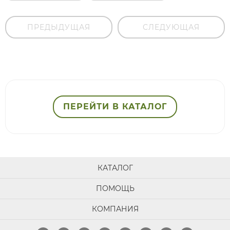
ПРЕДЫДУЩАЯ
СЛЕДУЮЩАЯ
ПЕРЕЙТИ В КАТАЛОГ
КАТАЛОГ
ПОМОЩЬ
КОМПАНИЯ