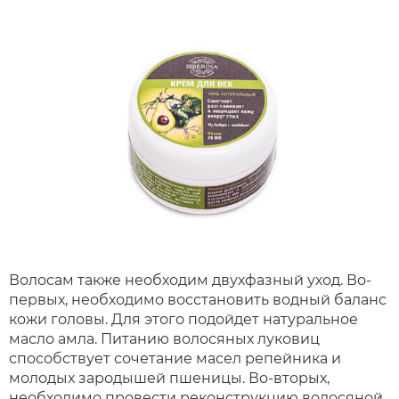
Волосам также необходим двухфазный уход. Во-
первых, необходимо восстановить водный баланс
кожи головы. Для этого подойдет натуральное
масло амла. Питанию волосяных луковиц
способствует сочетание масел репейника и
молодых зародышей пшеницы. Во-вторых,
необходимо провести реконструкцию волосяной