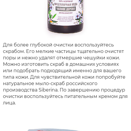
Для более глубокой очистки воспользуйтесь
скрабом. Его мелкие частицы тщательно очистят
поры и нежно удалят отмершие чешуйки кожи.
Можно изготовить скраб в домашних условиях
или подобрать подходящий именно для вашего
типа кожи. Для чувствительной кожи попробуйте
натуральное мыло-скраб российского
производства Siberina. По завершению процедур
очистки воспользуйтесь питательным кремом для
лица.