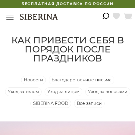
БЕСПЛАТНАЯ ДОСТАВКА ПО РОССИИ
КАК ПРИВЕСТИ СЕБЯ В
ПОРЯДОК ПОСЛЕ
ПРАЗДНИКОВ
Новости
Благодарственные письма
Уход за телом
Уход за лицом
Уход за волосами
SIBERINA FOOD
Все записи