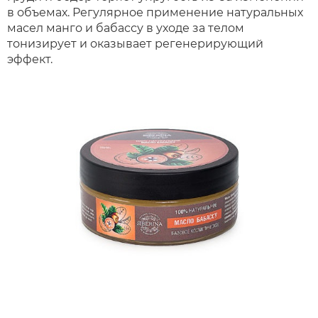
в объемах. Регулярное применение натуральных
масел манго и бабассу в уходе за телом
тонизирует и оказывает регенерирующий
эффект.