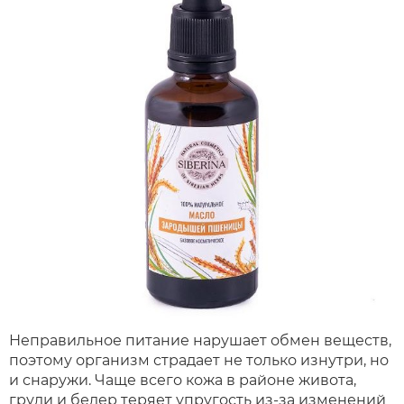
Неправильное питание нарушает обмен веществ,
поэтому организм страдает не только изнутри, но
и снаружи. Чаще всего кожа в районе живота,
груди и бедер теряет упругость из-за изменений