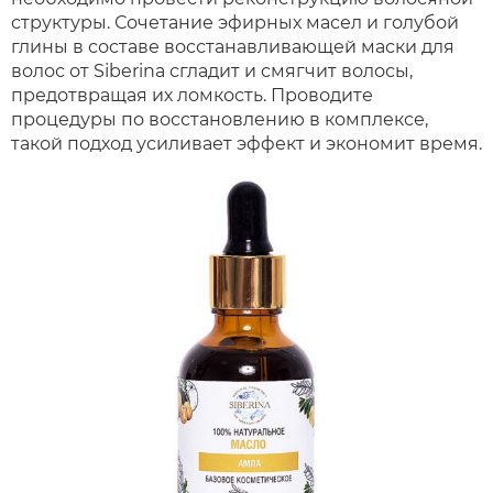
структуры. Сочетание эфирных масел и голубой
глины в составе восстанавливающей маски для
волос от Siberina сгладит и смягчит волосы,
предотвращая их ломкость. Проводите
процедуры по восстановлению в комплексе,
такой подход усиливает эффект и экономит время.