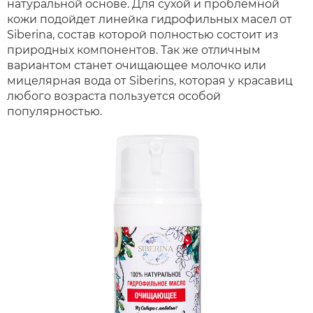
натуральной основе. Для сухой и проблемной
кожи подойдет линейка гидрофильных масел от
Siberina, состав которой полностью состоит из
природных компонентов. Так же отличным
вариантом станет очищающее молочко или
мицелярная вода от Siberins, которая у красавиц
любого возраста пользуется особой
популярностью.