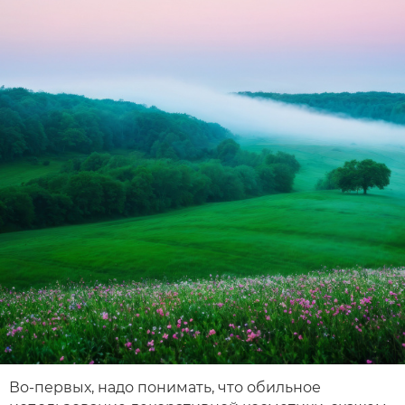
Во-первых, надо понимать, что обильное