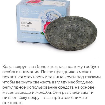
Кожа вокруг глаз более нежная, поэтому требует
особого внимания. После праздников может
появиться отечность и темные круги под глазами.
Чтобы вернуть свежесть взгляду необходимо
регулярное использование средств на основе
масел авокадо и жожоба. Они разглаживают и
питают кожу вокруг глаз, при этом снимают
отечность.