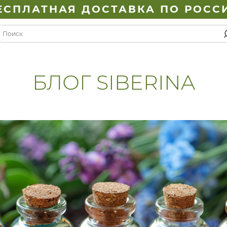
ЕСПЛАТНАЯ ДОСТАВКА ПО РОСС
БЛОГ SIBERINA