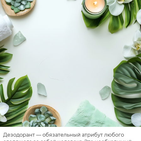
Дезодорант — обязательный атрибут любого