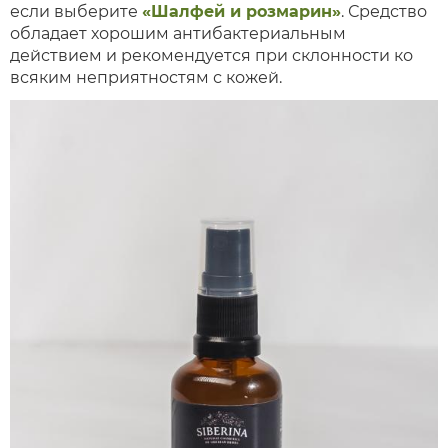
если выберите
«Шалфей и розмарин»
. Средство
обладает хорошим антибактериальным
действием и рекомендуется при склонности ко
всяким неприятностям с кожей.