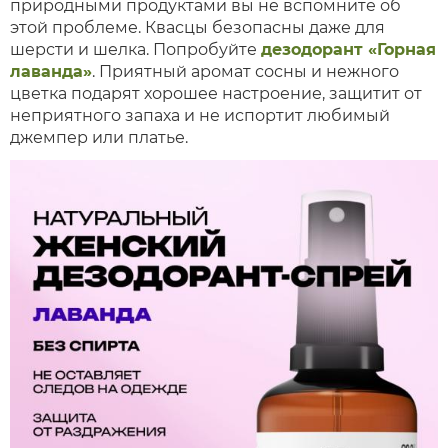
природными продуктами вы не вспомните об
этой проблеме. Квасцы безопасны даже для
шерсти и шелка. Попробуйте
дезодорант «Горная
лаванда»
. Приятный аромат сосны и нежного
цветка подарят хорошее настроение, защитит от
неприятного запаха и не испортит любимый
джемпер или платье.