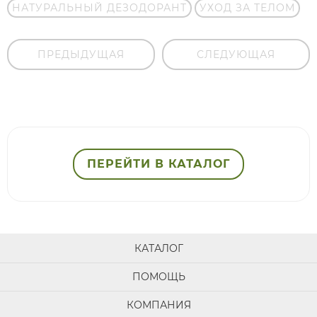
НАТУРАЛЬНЫЙ ДЕЗОДОРАНТ
УХОД ЗА ТЕЛОМ
ПРЕДЫДУЩАЯ
СЛЕДУЮЩАЯ
ПЕРЕЙТИ В КАТАЛОГ
КАТАЛОГ
ПОМОЩЬ
КОМПАНИЯ