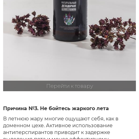
Перейти к товару
Причина №3. Не бойтесь жаркого лета
В летнюю жару многие ощущают себя, как в
доменном цехе. Активное использование
антиперспирантов приводит к задержке