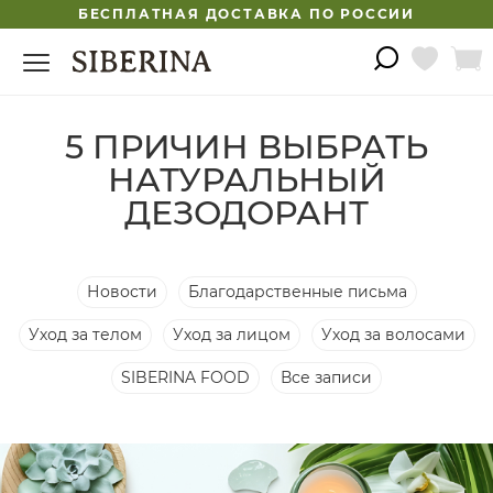
БЕСПЛАТНАЯ ДОСТАВКА ПО РОССИИ
5 ПРИЧИН ВЫБРАТЬ
НАТУРАЛЬНЫЙ
ДЕЗОДОРАНТ
Новости
Благодарственные письма
Уход за телом
Уход за лицом
Уход за волосами
SIBERINA FOOD
Все записи