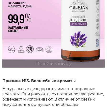
Перейти к товару
Причина №5. Волшебные ароматы
Натуральные дезодоранты имеют природные
ароматы. Они радуют, дарят отличное настроение,
освежают и успокаивают. В отличие от резких
искусственных отдушек, они обладают