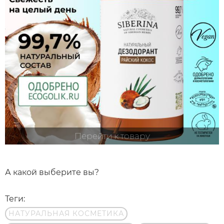
Перейти к товару
А какой выберите вы?
Теги:
НАТУРАЛЬНАЯ КОСМЕТИКА