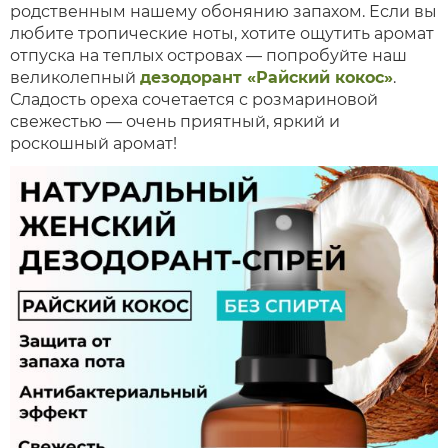
родственным нашему обонянию запахом. Если вы
любите тропические ноты, хотите ощутить аромат
отпуска на теплых островах — попробуйте наш
великолепный
дезодорант «Райский кокос»
.
Сладость ореха сочетается с розмариновой
свежестью — очень приятный, яркий и
роскошный аромат!