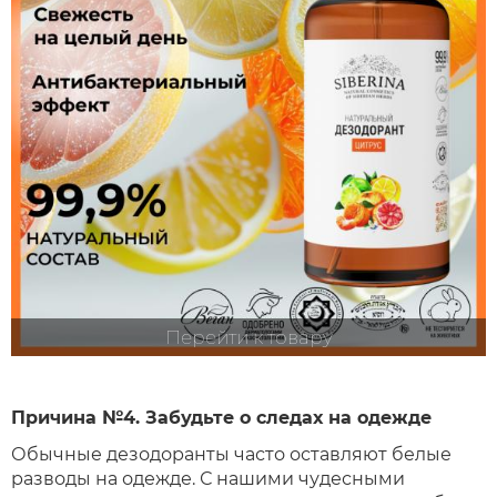
Перейти к товару
Причина №4. Забудьте о следах на одежде
Обычные дезодоранты часто оставляют белые
разводы на одежде. С нашими чудесными