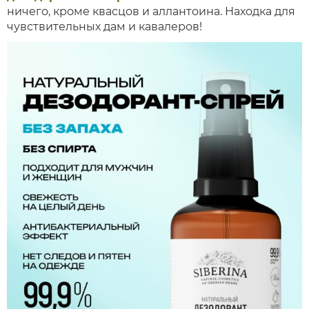
ничего, кроме квасцов и аллантоина. Находка для
чувствительных дам и кавалеров!