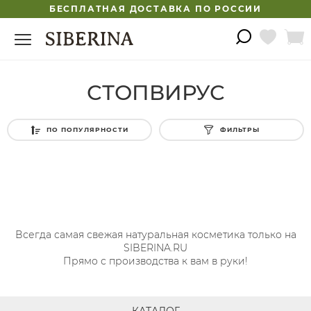
БЕСПЛАТНАЯ ДОСТАВКА ПО РОССИИ
СТОПВИРУС
ПО ПОПУЛЯРНОСТИ
ФИЛЬТРЫ
Всегда самая свежая натуральная косметика только на
SIBERINA.RU
Прямо с производства к вам в руки!