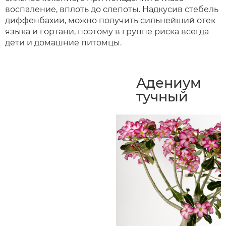
воспаление, вплоть до слепоты. Надкусив стебель
диффенбахии, можно получить сильнейший отек
языка и гортани, поэтому в группе риска всегда
дети и домашние питомцы.
Адениум
тучный