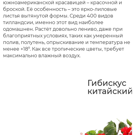
южноамериканской красавицей – красочной и
броской. Её особенность – это ярко-лиловые
листья вытянутой формы. Среди 400 видов
тилландсии, именно этот вид наиболее
одомашнен. Растёт довольно лениво, даже при
благоприятных условиях, таких как умеренный
полив, полутень, опрыскивание и температура не
менее +18°. Как все тропические цветы, требует
максимально влажный воздух.
Гибискус
китайский