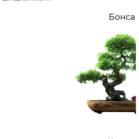
Бонса