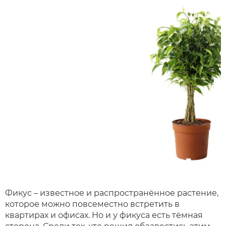
Фикус – известное и распространённое растение,
которое можно повсеместно встретить в
квартирах и офисах. Но и у фикуса есть тёмная