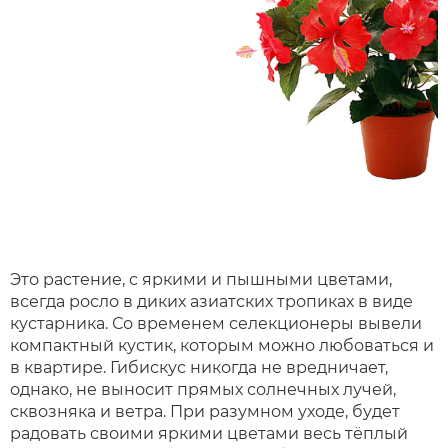
Это растение, с яркими и пышными цветами,
всегда росло в диких азиатских тропиках в виде
кустарника. Со временем селекционеры вывели
компактный кустик, которым можно любоваться и
в квартире. Гибискус никогда не вредничает,
однако, не выносит прямых солнечных лучей,
сквозняка и ветра. При разумном уходе, будет
радовать своими яркими цветами весь тёплый