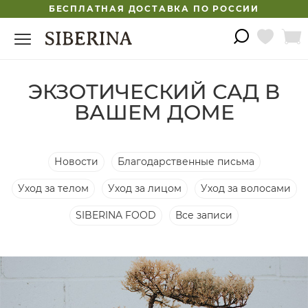
БЕСПЛАТНАЯ ДОСТАВКА ПО РОССИИ
​ЭКЗОТИЧЕСКИЙ САД В
ВАШЕМ ДОМЕ
Новости
Благодарственные письма
Уход за телом
Уход за лицом
Уход за волосами
SIBERINA FOOD
Все записи