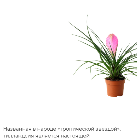
Названная в народе «тропической звездой»,
тилландсия является настоящей