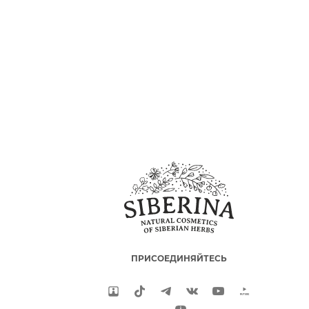
ПРИСОЕДИНЯЙТЕСЬ