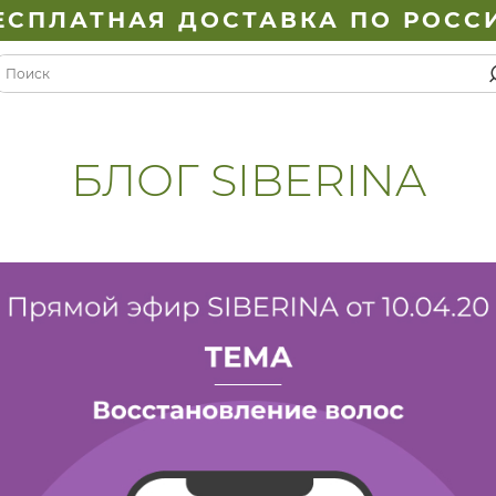
ЕСПЛАТНАЯ ДОСТАВКА ПО РОСС
БЛОГ SIBERINA