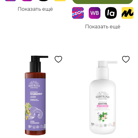
Показать ещё
Показать ещё