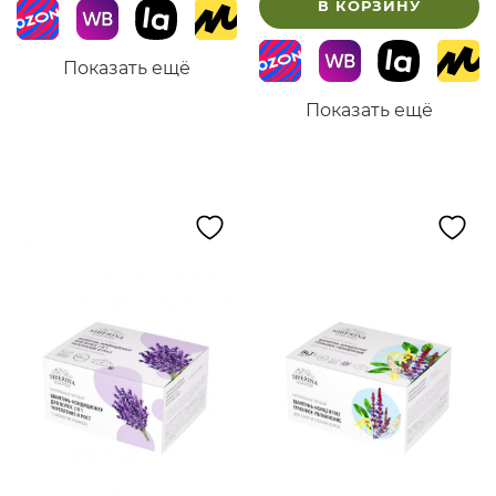
В КОРЗИНУ
Показать ещё
Показать ещё