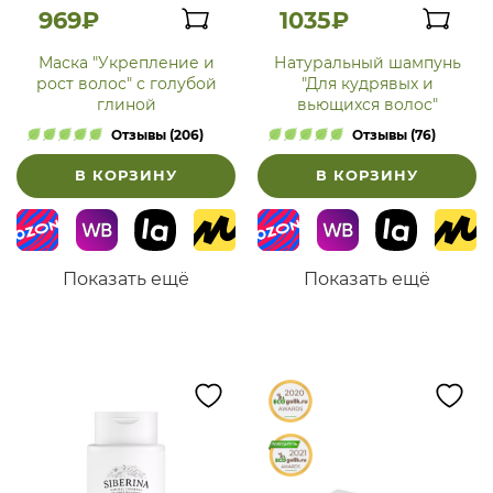
969₽
1035₽
Маска "Укрепление и
Натуральный шампунь
рост волос" с голубой
"Для кудрявых и
глиной
вьющихся волос"
Отзывы (206)
Отзывы (76)
В КОРЗИНУ
В КОРЗИНУ
Показать ещё
Показать ещё