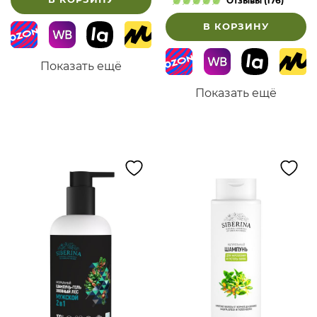
Отзывы (176)
В КОРЗИНУ
Показать ещё
Показать ещё