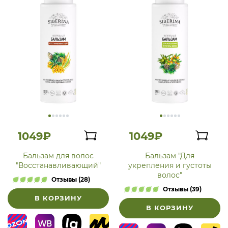
1049₽
1049₽
Бальзам для волос
Бальзам "Для
"Восстанавливающий"
укрепления и густоты
волос"
Отзывы (28)
Отзывы (39)
В КОРЗИНУ
В КОРЗИНУ