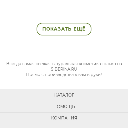
ПОКАЗАТЬ ЕЩЁ
Всегда самая свежая натуральная косметика только на
SIBERINA.RU
Прямо с производства к вам в руки!
КАТАЛОГ
ПОМОЩЬ
КОМПАНИЯ