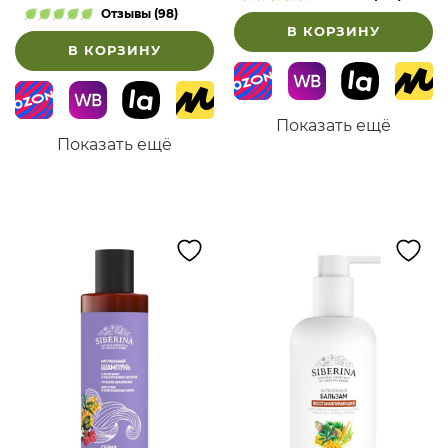
и ослабленных волос
Отзывы (98)
В КОРЗИНУ
В КОРЗИНУ
Показать ещё
Показать ещё