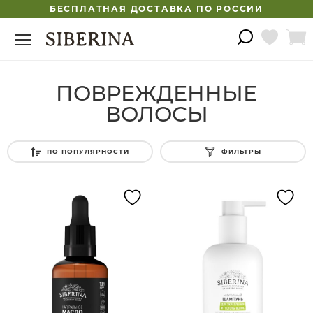
БЕСПЛАТНАЯ ДОСТАВКА ПО РОССИИ
ПОВРЕЖДЕННЫЕ
ВОЛОСЫ
ПО ПОПУЛЯРНОСТИ
ФИЛЬТРЫ