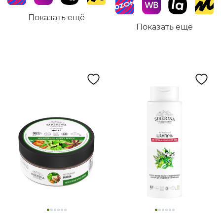
Показать ещё
Показать ещё