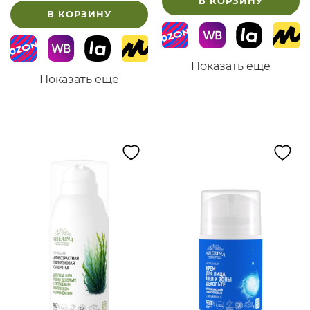
В КОРЗИНУ
В КОРЗИНУ
Показать ещё
Показать ещё