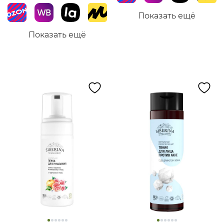
Показать ещё
Показать ещё