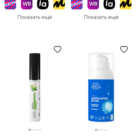
Показать ещё
Показать ещё