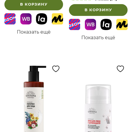
пор»
В КОРЗИНУ
В КОРЗИНУ
Показать ещё
Показать ещё