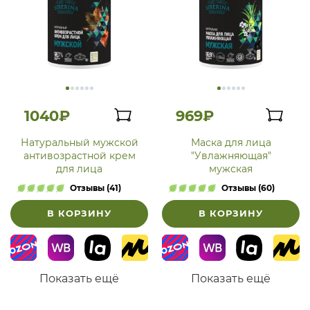
1040₽
969₽
Натуральный мужской
Маска для лица
антивозрастной крем
"Увлажняющая"
для лица
мужская
Отзывы (41)
Отзывы (60)
В КОРЗИНУ
В КОРЗИНУ
Показать ещё
Показать ещё