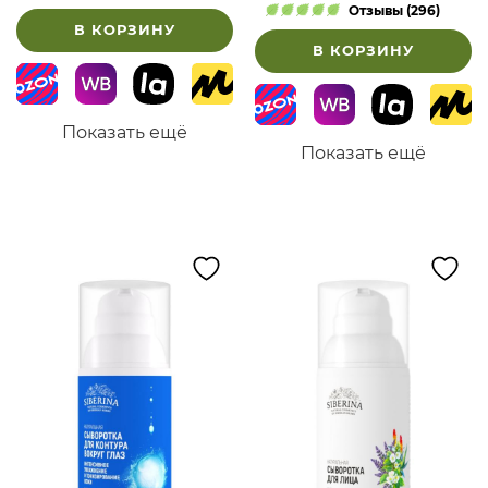
Отзывы (296)
В КОРЗИНУ
В КОРЗИНУ
Показать ещё
Показать ещё