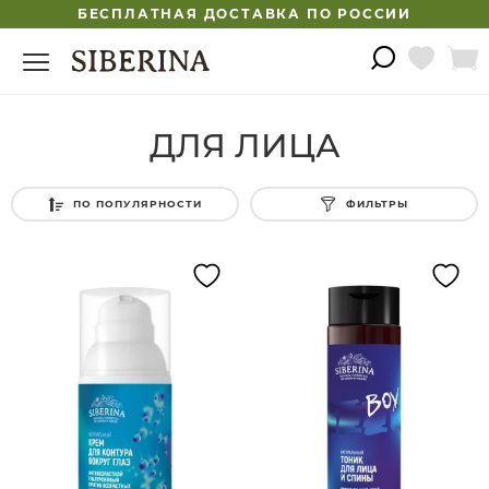
БЕСПЛАТНАЯ ДОСТАВКА ПО РОССИИ
ДЛЯ ЛИЦА
ПО ПОПУЛЯРНОСТИ
ФИЛЬТРЫ