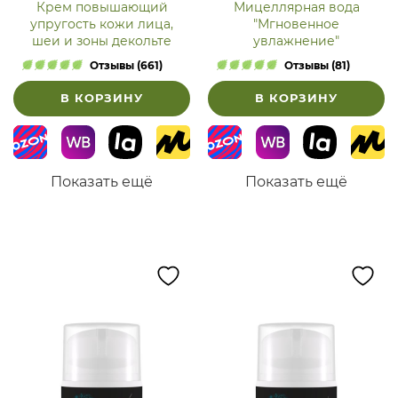
Крем повышающий
Мицеллярная вода
упругость кожи лица,
"Мгновенное
шеи и зоны декольте
увлажнение"
Отзывы (661)
Отзывы (81)
В КОРЗИНУ
В КОРЗИНУ
Показать ещё
Показать ещё