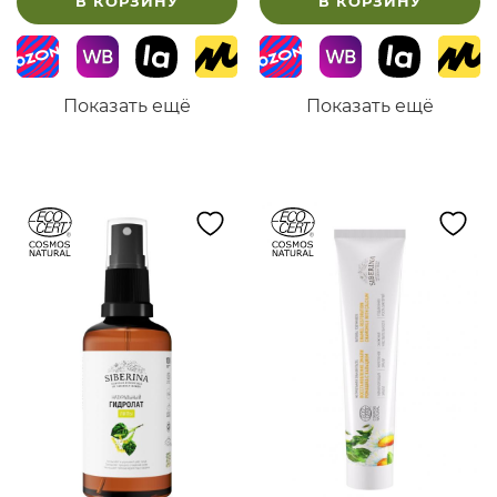
В КОРЗИНУ
В КОРЗИНУ
Показать ещё
Показать ещё