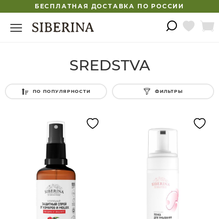
БЕСПЛАТНАЯ ДОСТАВКА ПО РОССИИ
SREDSTVA
ПО ПОПУЛЯРНОСТИ
ФИЛЬТРЫ