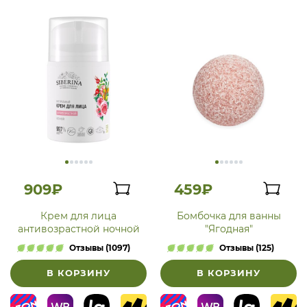
909₽
459₽
Крем для лица
Бомбочка для ванны
антивозрастной ночной
"Ягодная"
Отзывы (1097)
Отзывы (125)
В КОРЗИНУ
В КОРЗИНУ