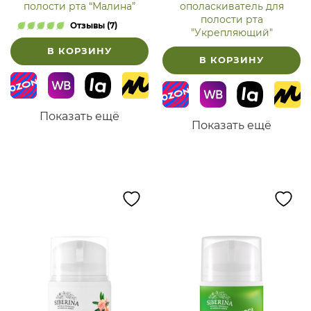
полости рта “Малина”
ополаскиватель для
полости рта
Отзывы (7)
"Укрепляющий"
В КОРЗИНУ
В КОРЗИНУ
Показать ещё
Показать ещё