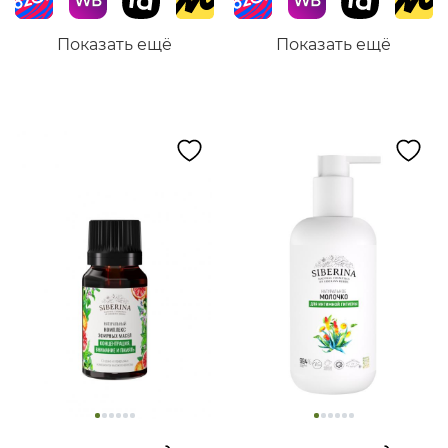
Показать ещё
Показать ещё