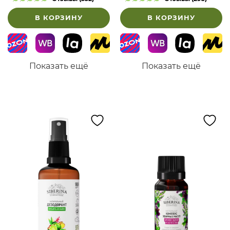
В КОРЗИНУ
В КОРЗИНУ
Показать ещё
Показать ещё