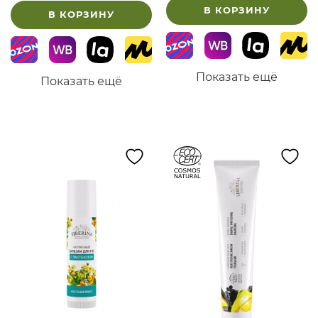
В КОРЗИНУ
В КОРЗИНУ
Показать ещё
Показать ещё