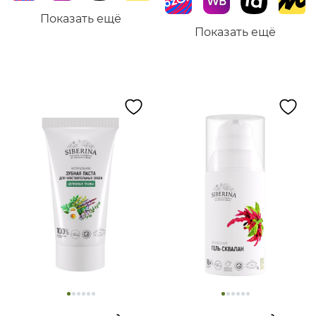
Показать ещё
Показать ещё