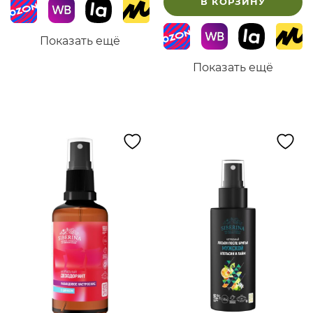
В КОРЗИНУ
Показать ещё
Показать ещё