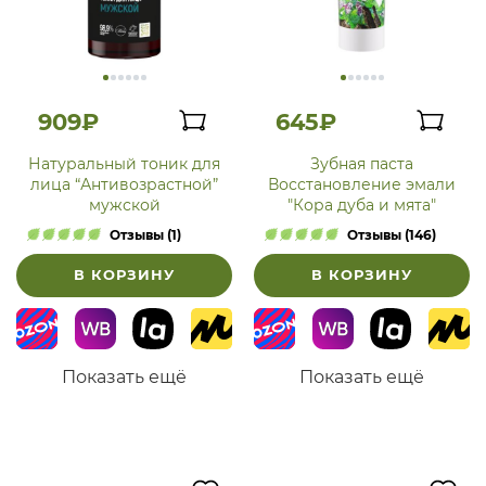
909₽
645₽
Натуральный тоник для
Зубная паста
лица “Антивозрастной”
Восстановление эмали
мужской
"Кора дуба и мята"
Отзывы (1)
Отзывы (146)
В КОРЗИНУ
В КОРЗИНУ
Показать ещё
Показать ещё