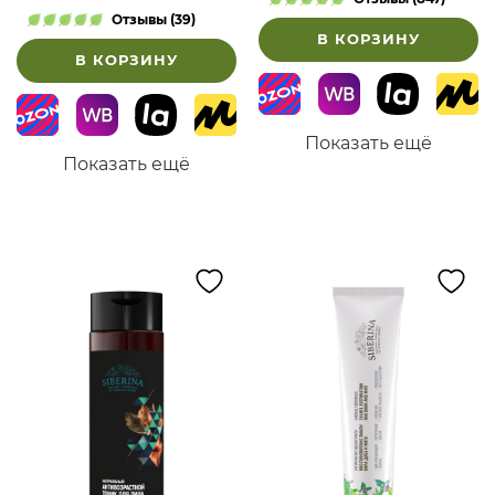
Отзывы (39)
В КОРЗИНУ
В КОРЗИНУ
Показать ещё
Показать ещё