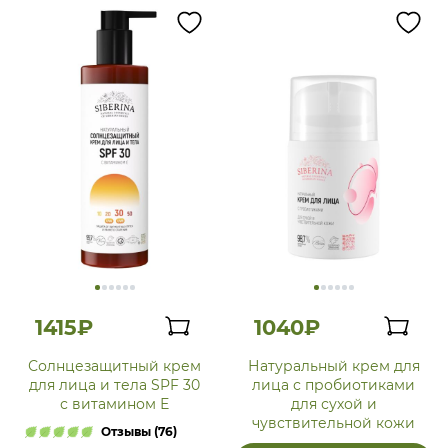
1415₽
1040₽
Солнцезащитный крем
Натуральный крем для
для лица и тела SPF 30
лица с пробиотиками
с витамином Е
для сухой и
чувствительной кожи
Отзывы (76)