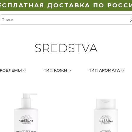
ЕСПЛАТНАЯ ДОСТАВКА ПО РОСС
SREDSTVA
ПРОБЛЕМЫ
ТИП КОЖИ
ТИП АРОМАТА