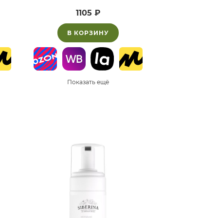
1105 ₽
В КОРЗИНУ
Показать ещё