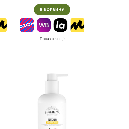
В КОРЗИНУ
Показать ещё