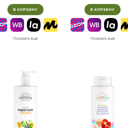
В КОРЗИНУ
В КОРЗИНУ
Показать ещё
Показать ещё