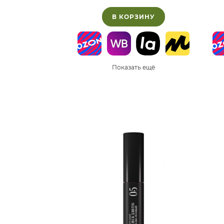
В КОРЗИНУ
Показать ещё