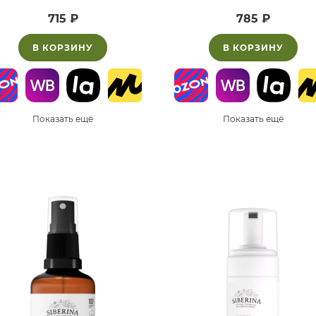
715 ₽
785 ₽
В КОРЗИНУ
В КОРЗИНУ
Показать ещё
Показать ещё