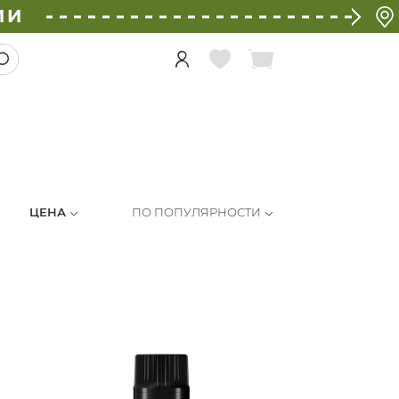
ИИ
ЦЕНА
ПО ПОПУЛЯРНОСТИ