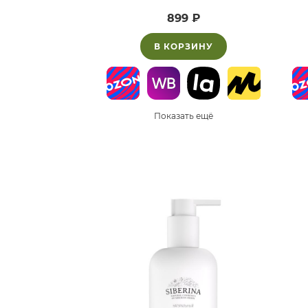
899 ₽
В КОРЗИНУ
Показать ещё